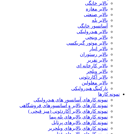
بالابر خانگی
بالابر مغازه
بالابر صنعتی
بالابر پله
آسانسور خانگی
بالابر هیدرولیکی
بالابر وینچی
بالابر موتور گیربکسی
بالابر انبار
بالابر رستوران
بالابر نفربر
بالابر کارخانه ای
بالابر ویلچر
بالابر آکاردئونی
بالابر معلولین
پارکینگ هیدرولیکی
نمونه کارها
نمونه کارهای آسانسور های هیدرولیکی
نمونه کارهای بالابر و آسانسورهای فروشگاهی
نمونه کارهای بالابر آکاردئونی (میز قیچی )
نمونه کارهای بالابرهای پله پیما
نمونه کارهای بالابرهای پرتابل
نمونه کارهای بالابرهای ویلچربر
نمونه کارهای بالابرهای غذا بر