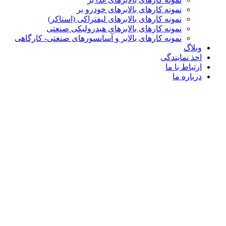
نمونه کارهای بالابرهای خودرو بر
نمونه کارهای بالابرهای لیفتراکی (استاکر)
نمونه کارهای بالابرهای هیدرولیکی صنعتی
نمونه کارهای بالابر و آسانسورهای صنعتی- کارگاهی
وبلاگ
اخذ نمایندگی
ارتباط با ما
درباره ما