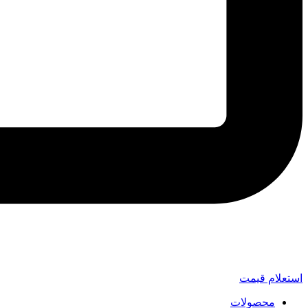
استعلام قیمت
محصولات