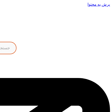
پرش به محتوا