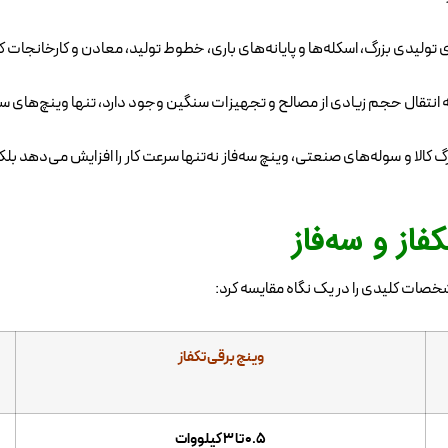
 تولیدی بزرگ، اسکله‌ها و پایانه‌های باری، خطوط تولید، معادن و کارخانجات کار
به انتقال حجم زیادی از مصالح و تجهیزات سنگین وجود دارد، تنها وینچ‌های سه
لا و سوله‌های صنعتی، وینچ سه‌فاز نه‌تنها سرعت کار را افزایش می‌دهد بلکه
از و سه‌فاز
مشخصات کلیدی را در یک نگاه مقایسه کرد:
وینچ برقی تکفاز
۰.۵ تا ۳ کیلووات