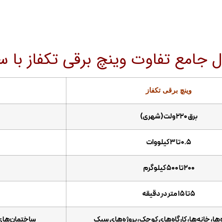
جامع تفاوت وینچ‌ برقی تکفاز با سه
وینچ برقی تکفاز
برق ۲۲۰ ولت (شهری)
۰.۵ تا ۳ کیلووات
۲۰۰ تا ۵۰۰ کیلوگرم
۵ تا ۱۵ متر در دقیقه
ها، خانه‌ها، کارگاه‌های کوچک، پروژه‌های سبک
ساختمان‌های م