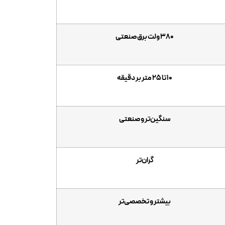
۳۸۰ ولت برق صنعتی
۱۰ تا ۲۵ متر بر دقیقه
سنگین‌تر و صنعتی
گران‌تر
بیشتر و تخصصی‌تر