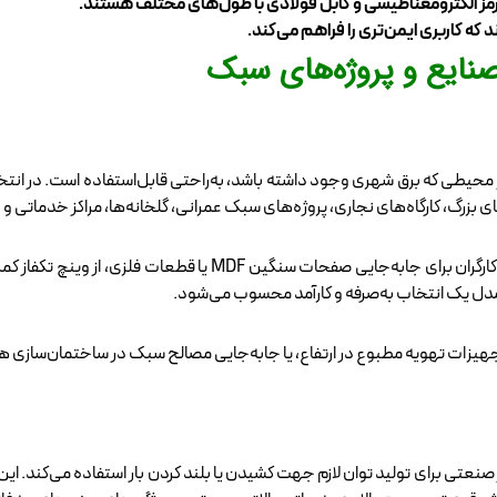
ترمز الکترومغناطیسی و کابل فولادی با طول‌های مختلف هستند.
ه کاربری ایمن‌تری را فراهم می‌کند.
صنایع و پروژه‌های سبک
ر محیطی که برق شهری وجود داشته باشد، به‌راحتی قابل‌استفاده است. در انتخا
ای بزرگ، کارگاه‌های نجاری، پروژه‌های سبک عمرانی، گلخانه‌ها، مراکز خدماتی 
برای نمونه، در یک کارگاه کوچک ساخت مصنوعات چوبی، کارگران برای
زات تهویه مطبوع در ارتفاع، یا جابه‌جایی مصالح سبک در ساختمان‌سازی هم 
 صنعتی برای تولید توان لازم جهت کشیدن یا بلند کردن بار استفاده می‌کند. ای