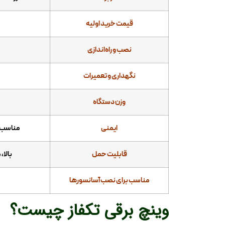
قیمت خرید اولیه
نصب و راه‌اندازی
نگهداری و تعمیرات
وزن دستگاه
ایمنی
مناسب ک
قابلیت حمل
بالا،
مناسب برای نصب آسانسورها
وینچ برقی تکفاز چیست؟