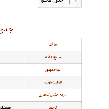
جدول محتوا
جدول 
ویژگی
منبع تغذیه
توان موتور
ظرفیت باربری
سرعت کشش / بالابری
کاربرد
فروشگاه‌