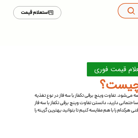
استعلام قیمت
علام قیمت فوری
ر چیست؟
ه می‌شود. تفاوت وینچ‌ برقی تکفاز با سه فاز در نوع تغذیه
ساختمانی دارید، دانستن تفاوت وینچ‌ برقی تکفاز با سه فاز
نی هرکدام را با هم مقایسه کنیم تا بتوانید بهترین گزینه را