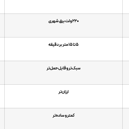
۲۲۰ ولت برق شهری
۵ تا ۱۵ متر بر دقیقه
سبک‌تر و قابل‌حمل‌تر
ارزان‌تر
کمتر و ساده‌تر