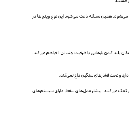
ز هستند.
اده می‌شود. همین مسئله باعث می‌شود این نوع وینچ‌ها در
لکرد یکنواخت و پایدار کمک می‌کنند. بیشتر مدل‌های سه‌فاز دارای سیستم‌های