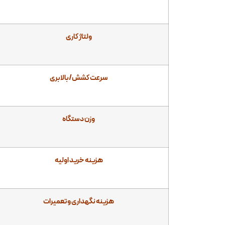
ولتاژ کاری
سرعت کشش/بالابری
وزن دستگاه
هزینه خرید اولیه
هزینه نگهداری و تعمیرات