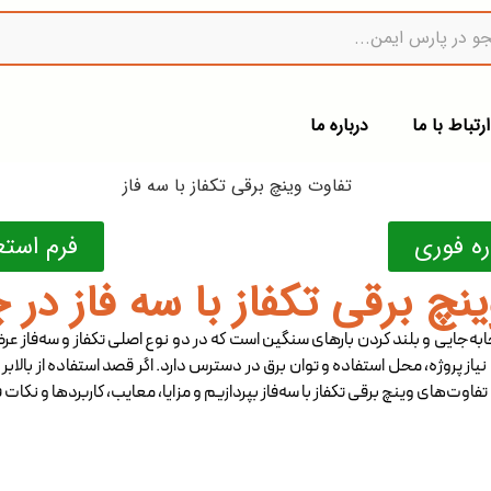
ارتباط با ما
درباره ما
ه فوری
فرم است
نچ‌ برقی تکفاز با سه فاز د
ابه‌جایی و بلند کردن بارهای سنگین است که در دو نوع اصلی تکفاز و سه‌فاز عرض
از پروژه، محل استفاده و توان برق در دسترس دارد. اگر قصد استفاده از بالابر 
وت‌های وینچ‌ برقی تکفاز با سه‌فاز بپردازیم و مزایا، معایب، کاربردها و نکات ف