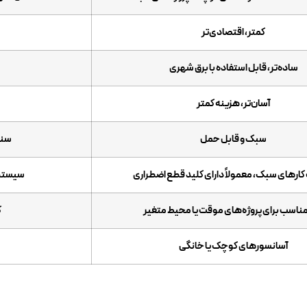
کمتر، اقتصادی‌تر
ساده‌تر، قابل استفاده با برق شهری
آسان‌تر، هزینه کمتر
سبک و قابل حمل
سنگ
ارهای سبک، معمولاً دارای کلید قطع اضطراری
سیستم‌
 مناسب برای پروژه‌های موقت یا محیط متغیر
ک
آسانسورهای کوچک یا خانگی