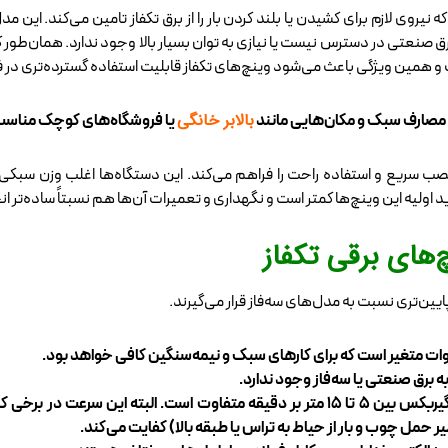
نیروی لازم برای کشیدن یا بلند کردن بار را از برق تکفاز تامین می‌کند. این م
صنعتی در دسترس نیست یا نیازی به توان بسیار بالا وجود ندارد. همان‌طور که 
و همین ویژگی باعث می‌شود وینچ‌های تکفاز قابلیت استفاده گسترده‌تری در
بالابر خانگی
ای مصارف سبک و مکان‌هایی مانند
یا فروشگاه‌های کوچک مناسب‌
ب سریع و استفاده راحت را فراهم می‌کند. این دستگاه‌ها اغلب وزن سبکی د
خرید اولیه این وینچ‌ها کمتر است و نگهداری و تعمیرات آن‌ها هم نسبتاً ساده‌تر 
های برقی تکفاز
یین‌تری نسبت به مدل‌های سه‌فاز قرار می‌گیرند.
سرعت کشش یا بالابری هم بسته به نوع موتور و گیربکس بین ۵ تا ۱۵ متر بر دقیقه متفاو
حمل چوب و بار از حیاط به تراس یا طبقه بالا) کفایت می‌کند.