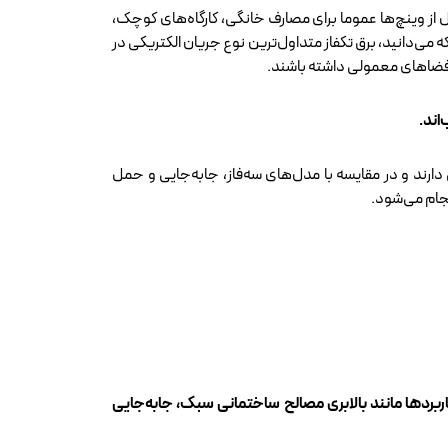
دل از وینچ‌ها عموما برای مصارف خانگی، کارگاه‌های کوچک،
می‌دانید، برق تکفاز متداول‌ترین نوع جریان الکتریکی در
 فضاهای معمولی داشته باشند.
اند.
ارند و در مقایسه با مدل‌های سه‌فاز، جابه‌جایی و حمل
انجام می‌شود.
ت است. البته این سرعت در برخی کاربردها مانند بالابری مصالح ساختمانی سبک، جابه‌جایی