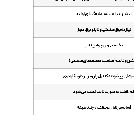
بیشتر، نیازمند سرمایه‌گذاری اولیه
نیاز به برق صنعتی و تابلو برق مجزا
تخصصی‌تر و پرهزینه‌تر
ین و ثابت (مناسب محیط‌های صنعتی)
های پیشرفته کنترل بار و ترمز خودکار قوی
م، اغلب به صورت ثابت نصب می‌شود
آسانسورهای صنعتی و چند طبقه