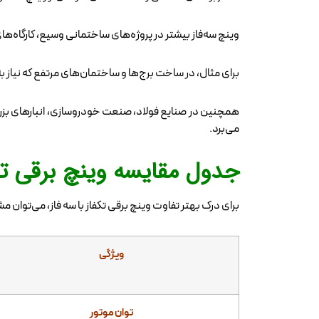
وینچ سه‌فاز بیشتر در پروژه‌های ساختمانی وسیع، کارگاه‌های
برای مثال، در ساخت برج‌ها و ساختمان‌های مرتفع که نیاز 
همچنین در صنایع فولاد، صنعت خودروسازی، انبارهای بزرگ کا
می‌برد.
جدول مقایسه وینچ‌ برقی تکف
برای درک بهتر تفاوت وینچ‌ برقی تکفاز با سه فاز، می‌توان 
ویژگی
توان موتور