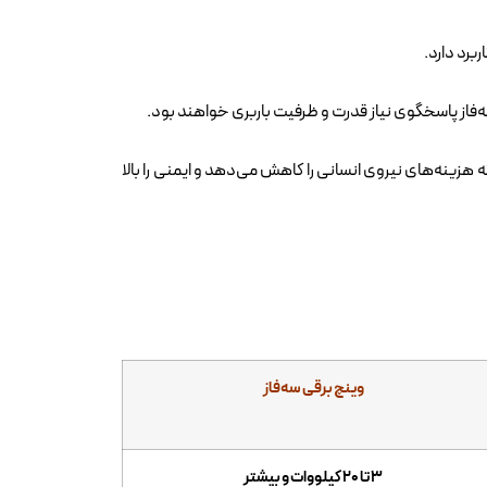
برد دارد.
‌فاز پاسخگوی نیاز قدرت و ظرفیت باربری خواهند بود.
 هزینه‌های نیروی انسانی را کاهش می‌دهد و ایمنی را بالا
وینچ برقی سه‌فاز
۳ تا ۲۰ کیلووات و بیشتر