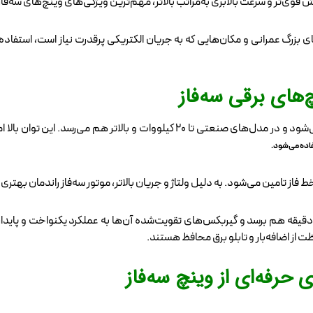
قوی‌تر و سرعت بالابری به‌مراتب بالاتر، مهم‌ترین ویژگی‌های وینچ‌های سه‌فا
های بزرگ عمرانی و مکان‌هایی که به جریان الکتریکی پرقدرت نیاز است، استف
های برقی سه‌فاز
اده می‌شود.
بری در این وینچ‌ها می‌تواند به بیش از ۲۰ متر بر دقیقه هم برسد و گیربکس‌های تقویت‌شده آن‌ها به عم
 از اضافه‌بار و تابلو برق محافظ هستند.
 حرفه‌ای از وینچ سه‌فاز