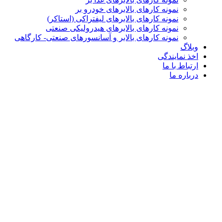
نمونه کارهای بالابرهای خودرو بر
نمونه کارهای بالابرهای لیفتراکی (استاکر)
نمونه کارهای بالابرهای هیدرولیکی صنعتی
نمونه کارهای بالابر و آسانسورهای صنعتی- کارگاهی
وبلاگ
اخذ نمایندگی
ارتباط با ما
درباره ما