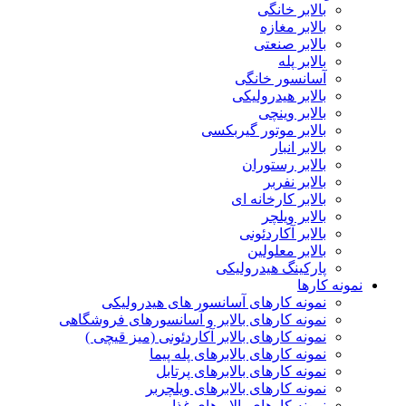
بالابر خانگی
بالابر مغازه
بالابر صنعتی
بالابر پله
آسانسور خانگی
بالابر هیدرولیکی
بالابر وینچی
بالابر موتور گیربکسی
بالابر انبار
بالابر رستوران
بالابر نفربر
بالابر کارخانه ای
بالابر ویلچر
بالابر آکاردئونی
بالابر معلولین
پارکینگ هیدرولیکی
نمونه کارها
نمونه کارهای آسانسور های هیدرولیکی
نمونه کارهای بالابر و آسانسورهای فروشگاهی
نمونه کارهای بالابر آکاردئونی (میز قیچی )
نمونه کارهای بالابرهای پله پیما
نمونه کارهای بالابرهای پرتابل
نمونه کارهای بالابرهای ویلچربر
نمونه کارهای بالابرهای غذا بر