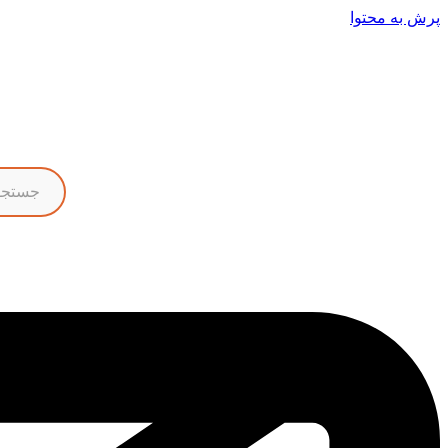
پرش به محتوا