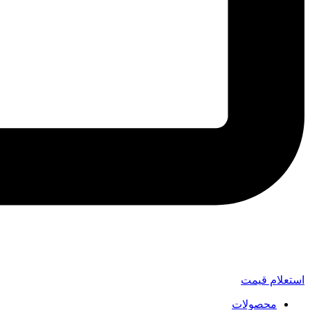
استعلام قیمت
محصولات