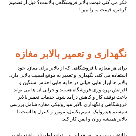
فکر می کنی قیمت بالابر فروشگاهی بالاست؟ قبل از تصمیم
گرفتن، قیمت ما را ببین!
نگهداری و تعمیر بالابر مغازه
برای هر مغازه یا فروشگاهی که از بالابر برای مغازه خود
استفاده می کند، نگهداری و تعمیر به موقع اهمیت بالایی دارد.
بالابر ها ابزار هایی حیاتی در جا به جایی اجناس سنگین و
افزایش بهره وری فروشگاه هستند و خرابی آن ها می تواند
باعث توقف کار و کاهش درآمد شود. خدمات تعمیر بالابر
فروشگاهی و نگهداری بالابر هیدرولیکی مغازه شامل بررسی
سیستم هیدرولیک، سیم بکسل، موتور و کنترل ها است تا
بالابر همیشه روان و ایمن کار کند.
با انتخاب سرویس حرفه ای، می توانید اطمینان داشته باشید