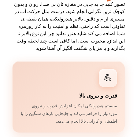
تصور کنید جا به جایی در مغازه تان بی صدا، روان و بدون
کوچک ترین نگرانی انجام شود، درست مثل حرکت آب در
مسیری آرام و دقیق. بالابر هیدرولیکی، همان نقطه ی
تفاوتی است که راحتی، نظم و امنیت را به کار روزمره
شما اضافه می کند.شاید هنوز ندانید چرا این نوع بالابر تا
این اندازه محبوب است، اما کافی است چند لحظه وقت
بگذارید و با مزایای شگفت انگیز آن آشنا شوید
💪
قدرت و نیروی بالا
سیستم هیدرولیکی امکان افزایش قدرت و نیروی
موردنیاز را فراهم می‌کند و جابجایی بارهای سنگین را با
اطمینان و کارایی بالا انجام می‌دهد.