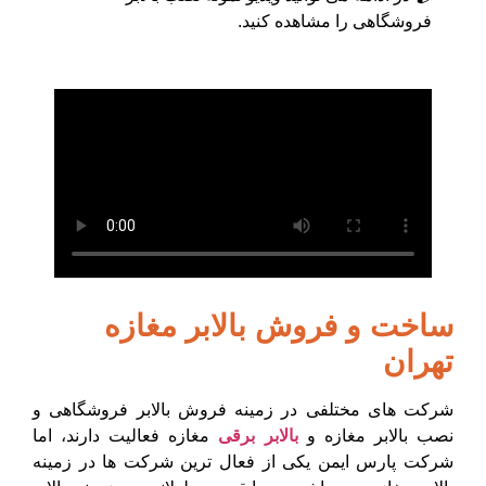
فروشگاهی را مشاهده کنید.
ساخت و فروش بالابر مغازه
تهران
شرکت های مختلفی در زمینه فروش بالابر فروشگاهی و
نصب بالابر مغازه و
بالابر برقی
مغازه
فعالیت دارند، اما
شرکت پارس ایمن یکی از فعال ترین شرکت ها در زمینه