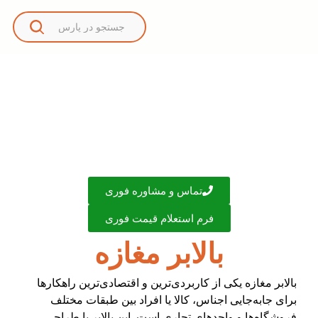
تماس و مشاوره فوری
فرم استعلام قیمت فوری
بالابر مغازه
بالابر مغازه یکی از کاربردی‌ترین و اقتصادی‌ترین راهکارها
برای جابه‌جایی اجناس، کالا یا افراد بین طبقات مختلف
فروشگاه‌ها و واحدهای تجاری است. این بالابر با طراحی