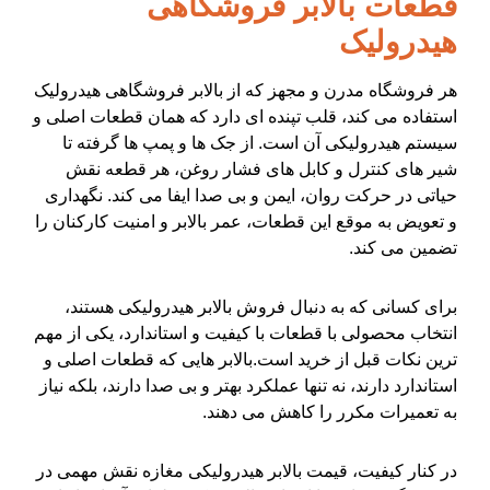
قطعات بالابر فروشگاهی
هیدرولیک
هر فروشگاه مدرن و مجهز که از بالابر فروشگاهی هیدرولیک
استفاده می کند، قلب تپنده ای دارد که همان قطعات اصلی و
سیستم هیدرولیکی آن است. از جک ها و پمپ ها گرفته تا
شیر های کنترل و کابل های فشار روغن، هر قطعه نقش
حیاتی در حرکت روان، ایمن و بی صدا ایفا می کند. نگهداری
و تعویض به موقع این قطعات، عمر بالابر و امنیت کارکنان را
تضمین می کند.
برای کسانی که به دنبال فروش بالابر هیدرولیکی هستند،
انتخاب محصولی با قطعات با کیفیت و استاندارد، یکی از مهم
ترین نکات قبل از خرید است.بالابر هایی که قطعات اصلی و
استاندارد دارند، نه تنها عملکرد بهتر و بی صدا دارند، بلکه نیاز
به تعمیرات مکرر را کاهش می دهند.
در کنار کیفیت، قیمت بالابر هیدرولیکی مغازه نقش مهمی در