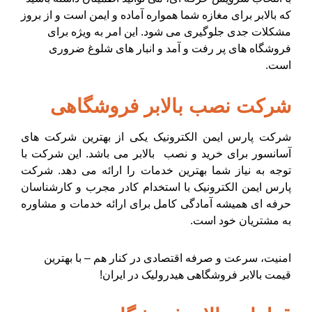
که بالابر برای مغازه شما همواره آماده و ایمن است و از بروز
مشکلات جدی جلوگیری می شود. این امر به ویژه برای
فروشگاه های پر رفت و آمد و انبار های شلوغ ضروری
است.
شرکت نصب بالابر فروشگاهی
شرکت پارس ایمن الکترونیک یکی از بهترین
شرکت های
آسانسور
برای خرید و نصب بالابر می باشد. این شرکت با
توجه به نیاز شما بهترین خدمات را ارائه می دهد. شرکت
پارس ایمن الکترونیک با استخدام کادر مجرب و کارشناسان
حرفه ای همیشه آمادگی کامل برای ارائه خدمات و مشاوره
به مشتریان خود است.
امنیت، سرعت و صرفه اقتصادی در کنار هم – با بهترین
قیمت بالابر فروشگاهی هیدرولیک در ایران!