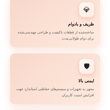
💎
ظریف و بادوام
ساخته‌شده از قطعات باکیفیت و طراحی مهندسی‌شده
برای دوام طولانی‌مدت.
🛡️
ایمنی بالا
مجهز به تجهیزات و سیستم‌های حفاظتی استاندارد جهت
افزایش امنیت کاربران.