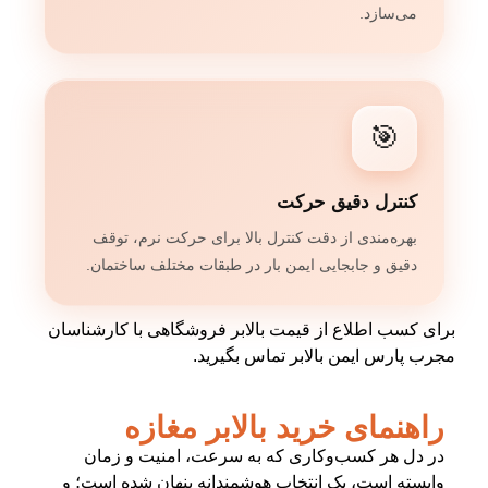
می‌سازد.
🎯
کنترل دقیق حرکت
بهره‌مندی از دقت کنترل بالا برای حرکت نرم، توقف
دقیق و جابجایی ایمن بار در طبقات مختلف ساختمان.
برای کسب اطلاع از قیمت بالابر فروشگاهی با کارشناسان
مجرب پارس ایمن بالابر تماس بگیرید.
راهنمای خرید بالابر مغازه
در دل هر کسب‌وکاری که به سرعت، امنیت و زمان
وابسته است، یک انتخاب هوشمندانه پنهان شده است؛ و