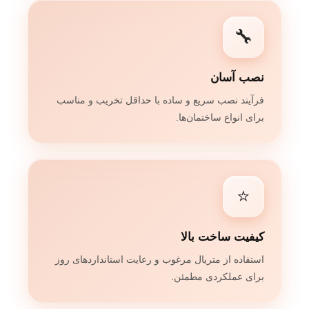
🔧
نصب آسان
فرآیند نصب سریع و ساده با حداقل تخریب و مناسب
برای انواع ساختمان‌ها.
⭐
کیفیت ساخت بالا
استفاده از متریال مرغوب و رعایت استانداردهای روز
برای عملکردی مطمئن.