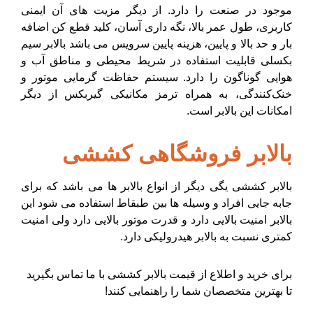
موجود در صنعت را دارد. از دیگر مزیت های آن ایمنی
کاربری، طول عمر بالا، نگه داری آسان، کلید قطع کن اضافه
بار و حد بالا و پایین، هزینه پایین سرویس می باشد بالابر سیم
بکسلی قابلیت استفاده در شریط محیطی و مناطق آب و
هوایی گوناگون را دارد. سیستم حفاظت گرمایی موتور و
خنک‌کنندگی، به همراه ترمز مکانیکی گیربکس از دیگر
امکانات این بالابر است.
بالابر فروشگاهی کششی
بالابر کششی یگی دیگر از انواع بالابر ها می باشد که برای
جابه جایی افراد و وسیله ها بین طبقاط استفاده می شود این
بالابر امنیت بالایی دارد و قدرت موتور بالایی دارد ولی امنیت
کمتری نسبت به بالابر هیدرولیکی دارد.
برای خرید و اطلاع از قیمت بالابر کششی با ما تماس بگیرید
تا بهترین متخصصان شما را راهنمایی کنند!