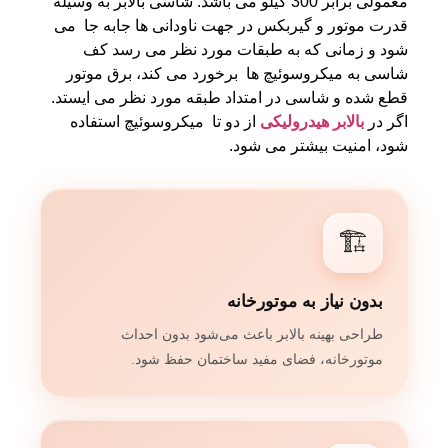
معمولی برابر 300 کیلو می باشد. شاسی بالابر به وسیله
قدرت موتور و گیربکس در جهت ناودانی ها جابه جا می
شود و زمانی که به طبقات مورد نظر می رسد کف
شاسی به میکروسوئیچ ها برخورد می کند، برق موتور
قطع شده و شاسی در امتداد طبقه مورد نظر می ایستد.
اگر در
بالابر هیدرولیکی
از دو تا میکروسوئیچ استفاده
شود، امنیت بیشتر می شود.
🏗️
بدون نیاز به موتورخانه
طراحی بهینه بالابر باعث می‌شود بدون احداث
موتورخانه، فضای مفید ساختمان حفظ شود.