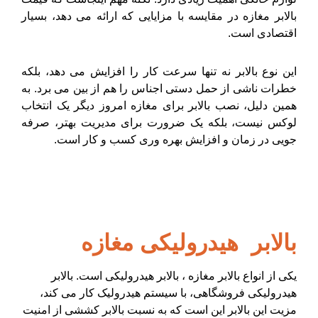
بالابر مغازه در مقایسه با مزایایی که ارائه می دهد، بسیار
اقتصادی است.
این نوع بالابر نه تنها سرعت کار را افزایش می دهد، بلکه
خطرات ناشی از حمل دستی اجناس را هم از بین می برد. به
همین دلیل، نصب بالابر برای مغازه امروز دیگر یک انتخاب
لوکس نیست، بلکه یک ضرورت برای مدیریت بهتر، صرفه
جویی در زمان و افزایش بهره وری کسب و کار است.
بالابر هیدرولیکی مغازه
یکی از انواع بالابر مغازه ، بالابر هیدرولیکی است. بالابر
هیدرولیکی فروشگاهی، با سیستم هیدرولیک کار می کند،
مزیت این بالابر این است که به نسبت بالابر کششی از امنیت