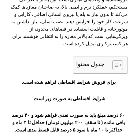
مستحکم، عملکرد نرم و ایمنی بالا، به صاحبان مغازه‌ها کمک
می‌کند تا بدون نیاز به پله یا نیروی انسانی اضافی، کارایی و
سرعت کار خود را افزایش دهند. نصب آسان، نیاز نداشتن به
موتورخانه و قابلیت استفاده در فضاهای محدود، از
ویژگی‌هایی است که بالابر مغازه را به انتخابی هوشمند برای
هر کسب‌وکاری تبدیل کرده است.
جدول محتوا
برای فروش شرایط اقساطی فراهم شده است.
شرایط اقساطی به صورت زیر است:
۶۰ درصد مبلغ باید به صورت نقدی فراهم شود و ۴۰ درصد
باقی مانده ( تا سقف ۲۰۰ میلیون تومان) حداقل تا ۴ ماه و
حداکثر تا ۱۰ ماه با سود ۵ درصد قابل قسط بندی است.