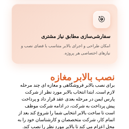
🎯
سفارشی‌سازی مطابق نیاز مشتری
امکان طراحی و اجرای بالابر متناسب با فضای نصب و
نیازهای اختصاصی هر پروژه.
نصب بالابر مغازه
برای نصب بالابر فروشگاهی و مغازه ای چند مرحله
لازم است. ابتدا انتخاب بالابر مورد نظر از شرکت
پارس ایمن در مرحله بعدی عقد قرار داد و پرداخت
پیش پرداخت به شرکت، در ادامه شرکت موظف
است تا ساخت بالابر انتخابی شما را شروع کند بعد از
اتمام کار، شرکت متخصصان و کارشناسان خود را به
محل اعزام می کند تا بالابر مورد نظر را نصب کند.