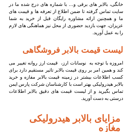
خانگی، بالابر های برقی و… با شماره های درج شده ما در
سایت تماس گرفته تا ضمن اطلاع از تعرفه ها و قیمت های
ما و همچنین ارائه مشاوره رایگان قبل از خرید به شما
عزیزان، جهت بازدید حضوری از محل نیز هماهنگی های لازم
را به عمل آورید.
لیست قیمت بالابر فروشگاهی
امروزه با توجه به نوسانات ارز، قیمت ارز روانه تغییر می
کند و همین امر بر روی
قیمت بالابر
تاثیر مستقیم دارد برای
کسب اطلاعات بیشتر در زمینه
قیمت بالابر
مفازه و خرید
بالابر هیدرولیکی بهتر است با کارشناسان شرکت پارس ایمن
تماس بگیرید و از لیست قیمت های دقیق بالابر اطلاعات
درستی به دست آورید.
مزایای بالابر هیدرولیکی
مغازه