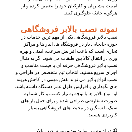
امنیت مشتریان و کارکنان خود را تضمین کرده و از
هرگونه حادثه جلوگیری کنید.
نمونه نصب بالابر فروشگاهی
نصب بالابر فروشگاهی یکی از مهم‌ ترین خدمات در
حوزه جابجایی بار در فروشگاه‌ ها، انبار ها و مراکز
تجاری است که باعث افزایش سرعت، ایمنی و بهره‌
وری در انتقال کالا بین طبقات می‌ شود. اگر به دنبال
نصب بالابر فروشگاهی حرفه‌ ای با قیمت مناسب و
اجرای سریع هستید، انتخاب تیم متخصص در طراحی و
نصب انواع بالابر می‌ تواند نقش مهمی در کاهش هزینه‌
های نگهداری و افزایش طول عمر دستگاه داشته باشد.
این نوع بالابر ها با توجه به نیاز کسب‌ و کار شما به‌
صورت سفارشی طراحی شده و برای حمل بار های
سبک تا سنگین در محیط‌ های فروشگاهی بسیار
کاربردی هستند.
📹 در ادامه می‌ توانید ویدیو نمونه نصب بالابر