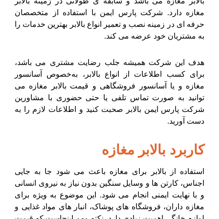
بالابر مغازه می باشد و سابقه ی طولانی در زمینه بالابر
مغازه دارد. شرکت پارس ایمن با استفاده از متخصصان
حرفه ای در زمینه نصب و تعمیر انواع بالابر بهترین خدمات را
به مشتریان خود عرضه می کند.
هدف این شرکت همیشه جلب رضایت مشتری می باشد،
برای کسب اطلاعات از انواع بالابر، به‌خصوص آسانسور
مغازه و یا آسانسور فروشگاهی و قیمت بالابر مغازه می
توانید به صورت تماس تلفی یا حتی حضوری با مشاورین
شرکت پارس ایمن بالابر صحبت کنید و اطلاعات لازم را به
دست آورید.
کاربرد بالابر مغازه
استفاده از بالابر برای مغازه باعث می شود جا به جایی
اجناس، کارتن ها و وسایل سنگین بدون نیاز به نیروی انسانی
و با نهایت ایمنی انجام می شود. این موضوع به ویژه برای
مغازه داران، فروشگاه های پوشاک، انبار های مواد غذایی و
لوازم خانگی اهمیت زیادی دارد. نکته مهم اینجاست که قیمت