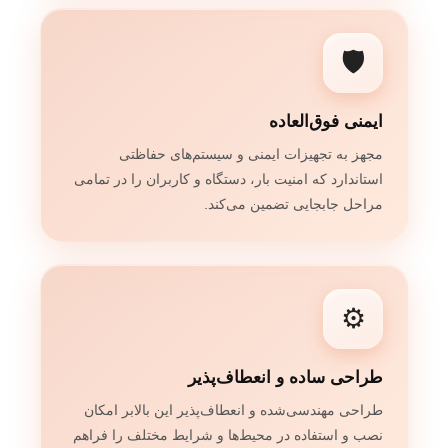
🛡️
ایمنی فوق‌العاده
مجهز به تجهیزات ایمنی و سیستم‌های حفاظتی
استاندارد که امنیت بار، دستگاه و کاربران را در تمامی
مراحل جابجایی تضمین می‌کند.
⚙️
طراحی ساده و انعطاف‌پذیر
طراحی مهندسی‌شده و انعطاف‌پذیر این بالابر امکان
نصب و استفاده در محیط‌ها و شرایط مختلف را فراهم