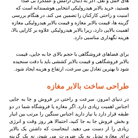
های حمل و نقل. اگر به دنبال آرامش و عملکرد بی صدا
هستید، خرید بالابر هیدرولیکی انتخابی هوشمندانه است که
امنیت و راحتی کارکنان را تضمین می کند. در هنگام بررسی
گزینه ها، قیمت بالابر مغازه و قیمت بالابر هیدرولیکی مغازه
اهمیت بالایی دارد، زیرا بالابر هیدرولیکی علاوه بر کارایی بالا،
هزینه نگهداری مناسبی دارد.
برای فضاهای فروشگاهی با حجم بالای جا به جایی، قیمت
بالابر فروشگاهی و قیمت بالابر کششی باید با دقت سنجیده
شود تا بهترین تعادل بین سرعت، ارتفاع و هزینه ایجاد شود.
طراحی ساخت بالابر مغازه
در دنیای امروز، سرعت و راحتی در فروش و جا به جایی
اجناس اهمیت زیادی دارد. اگر مغازه یا فروشگاه شما در دو
طبقه قرار دارد یا نیاز دارید اجناس سنگین را مرتب بین انبار
و بخش فروش جا به جا کنید، احتمالا هر روز وقت و انرژی
زیادی را از دست می دهید. اینجاست که داشتن یک بالابر
برای مغازه تبدیل به یک ضرورت می شود، نه یک گزینه