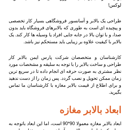
لوکس!
طراحی یک بالابر و آسانسور فروشگاهی بسیار کار تخصصی
و پیچیده ای است به طوری که بالابرهای فروشگاه باید بدون
صدا، و با توان بالا در جابه جایی افراد یا وسیله ها کار کند. یک
بالابر با کیفیت علاوه بر زیبایی باید مستحکم نیز باشد.
کارشناسان و متخصصان شرکت پارس ایمن بالابر کار
طراحی و ساخت بالابر را با توجه به سلیقه و مشخصات مورد
نظر مشتری به صورت حرفه ای انجام داده تا در سریع ترین
زمان ممکن تحویل و نصب گردد. پس زمان را از دست ندهید
و برای اطلاع از قیمت بالابر مغازه با کارشناسان ما تماس
بگیرید.
ابعاد بالابر مغازه
ابعاد بالابر مغازه معمولا 90*90 است، اما این ابعاد باتوجه به