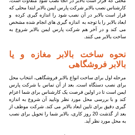
محلی که قرار است بالابر در آنجا نصب شود متفاوت است،
کارشناس نصب بالابر شرکت پارس ایمن بالابر ابتدا محلی که
قرار است بالابر در آن نصب شود را اندازه گیری کرده و
ابعاد بالابر را با توجه به اندازه گیری های انجام شده مشخص
می کند و در آخر هم شرکت پارس ایمن بالابر شروع به
ساخت بالابر می کنند.
نحوه ساخت بالابر مغازه و یا
بالابر فروشگاهی
مرحله اول برای ساخت
انواع بالابر
فروشگاهی، انتخاب محل
برای نصب دستگاه است. بعد از آن تماس با شرکت پارس
ایمن است تا در اولین فرصت یک کارشناس برای شما اعزام
کند و با بررسی محل مورد نظر وتایید آن شروع به اندازه
گیری دقیق برای تایین ابعاد بالابر می کند. شرکت موظف از
بعد از گذشت 20 روز کاری، بالابر شما را تحویل برای نصب
به محل مورد نظر آید.