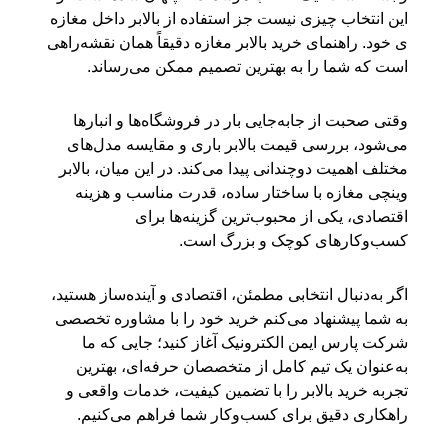
این انتخاب چیزی نیست جز استفاده از بالابر داخل مغازه
ی خود. راهنمای خرید بالابر مغازه دقیقاً همان نقشه‌راهی‌
است که شما را به بهترین تصمیم ممکن می‌رساند.
وقتی صحبت از جابه‌جایی بار در فروشگاه‌ها و انبارها
می‌شود، بررسی قیمت بالابر باری و مقایسه مدل‌های
مختلف اهمیت دوچندانی پیدا می‌کند. در این میان، بالابر
وینچی مغازه با ساختار ساده، قدرت مناسب و هزینه
اقتصادی، یکی از محبوب‌ترین گزینه‌ها برای
کسب‌وکارهای کوچک و بزرگ است.
اگر به‌دنبال انتخابی مطمئن، اقتصادی و آینده‌ساز هستید،
به شما پیشنهاد می‌کنم خرید خود را با مشاوره تخصصی
شرکت پارس ایمن الکترونیک آغاز کنید؛ جایی که ما
به‌عنوان یک تیم کامل از متخصصان حرفه‌ای، بهترین
تجربه خرید بالابر را با تضمین کیفیت، خدمات واقعی و
راهکاری دقیق برای کسب‌وکار شما فراهم می‌کنیم.