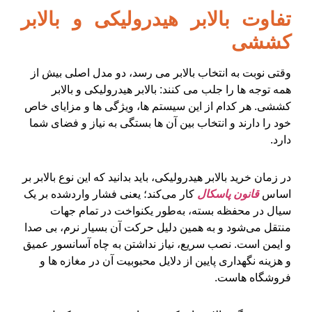
تفاوت بالابر هیدرولیکی و بالابر
کششی
وقتی نوبت به انتخاب بالابر می رسد، دو مدل اصلی بیش از
همه توجه ها را جلب می کنند: بالابر هیدرولیکی و بالابر
کششی. هر کدام از این سیستم ها، ویژگی ها و مزایای خاص
خود را دارند و انتخاب بین آن ها بستگی به نیاز و فضای شما
دارد.
در زمان خرید بالابر هیدرولیکی، باید بدانید که این نوع بالابر بر
اساس
قانون پاسکال
کار می‌کند؛ یعنی فشار واردشده بر یک
سیال در محفظه بسته، به‌طور یکنواخت در تمام جهات
منتقل می‌شود و به همین دلیل حرکت آن بسیار نرم، بی صدا
و ایمن است. نصب سریع، نیاز نداشتن به چاه آسانسور عمیق
و هزینه نگهداری پایین از دلایل محبوبیت آن در مغازه ها و
فروشگاه هاست.