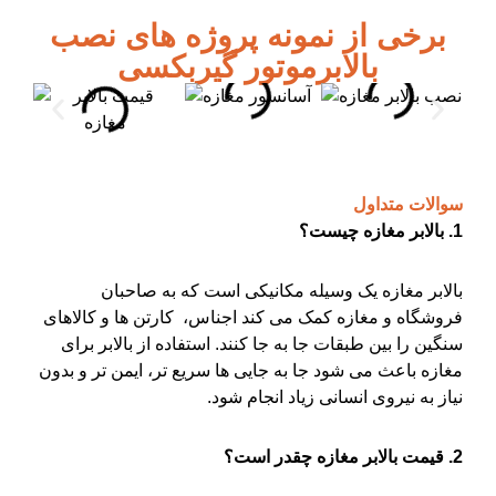
برخی از نمونه پروژه های نصب
بالابرموتور گیربکسی
سوالات متداول
1. بالابر مغازه چیست؟
بالابر مغازه یک وسیله مکانیکی است که به صاحبان
فروشگاه و مغازه کمک می کند اجناس، کارتن ها و کالاهای
سنگین را بین طبقات جا به جا کنند. استفاده از بالابر برای
مغازه باعث می شود جا به جایی ها سریع تر، ایمن تر و بدون
نیاز به نیروی انسانی زیاد انجام شود.
2. قیمت بالابر مغازه چقدر است؟