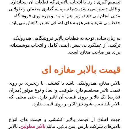
تصمیم گیری دارد. با انتخاب بالابری که قطعات آن استاندارد
و قابل دسترسی باشد، شما سرمایه گذاری مطمئن و طولانی
مدتی انجام می دهید، زیرا هم امنیت و بهره وری فروشگاه
حفظ می شود و هم هزینه های اضافی تعمیر کاهش می یابد!
به زبان ساده، توجه به قطعات بالابر فروشگاهی هیدرولیک،
ترکیبی از عملکرد بی نقص، ایمنی کامل و انتخاب هوشمندانه
برای هر صاحب مغازه است.
قیمت بالابر مغازه ای
بالابر مغازه هیدرولیکی باشد یا کششی یا زنجیری بر روی
قیمت تاثیر مستقیم دارد. ظرفیت و ابعاد و نوع موتور (میزان
قدرت) یک بالابر بروی قیمت آن تاثیر دارد، حتی محلی که
بالابر باید نصب شود نیز تاثیر بر روی قیمت دارد.
جهت اطلاع از
قیمت بالابر
کششی و قیمت های انواع
بالابرهای شرکت پارس ایمن بالابر، مانند
بالابر معلولین
، بالابر