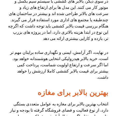
در سوی دیگر، بالابر های کششی با سیستم سیم بکسل و
موتور کار می کنند. این مدل ها برای ارتفاع های زیاد و
سرعت های بالاتر طراحی شده اند و بیشتر در ساختمان های
چندطبقه یا مجتمع های اداری مورد استفاده قرار می گیرند.
هنگام بررسی قیمت بالابر کششی باید توجه داشت که اگرچه
این نوع در ابتدا هزینه بالاتری دارد، اما در پروژه های بزرپ
تر، بازده و کارایی بیشتری ارائه می دهد
در نهایت، اگر آرامش، ایمنی و نگهداری ساده برایتان مهم تر
است، خرید بالابر هیدرولیکی انتخابی هوشمندانه خواهد بود.
اما اگر سرعت و ارتفاع اولویت شماست، پرداخت کمی
بیشتر برای قیمت بالابر کششی کاملا ارزشش را خواهد
داشت.
بهترین بالابر برای مغازه
انتخاب بهترین بالابر برای مغازه به عوامل متعددی بستگی
دارد، از نوع فعالیت و فضای فروشگاه گرفته تا بودجه و نیاز