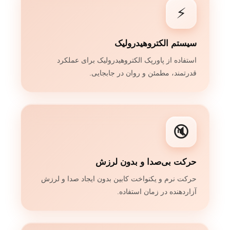
⚡
سیستم الکتروهیدرولیک
استفاده از پاورپک الکتروهیدرولیک برای عملکرد
قدرتمند، مطمئن و روان در جابجایی.
🔇
حرکت بی‌صدا و بدون لرزش
حرکت نرم و یکنواخت کابین بدون ایجاد صدا و لرزش
آزاردهنده در زمان استفاده.