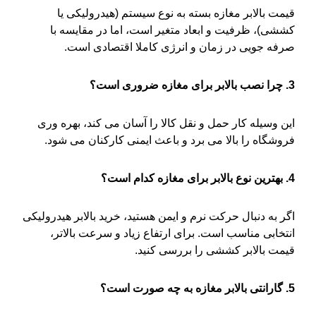
قیمت بالابر مغازه بسته به نوع سیستم (هیدرولیکی یا
کششی)، ظرفیت و ابعاد متغیر است، اما در مقایسه با
صرفه جویی در زمان و انرژی کاملا اقتصادی است.
3. چرا نصب بالابر برای مغازه ضروری است؟
این وسیله کار حمل و نقل کالا را آسان می کند، بهره وری
فروشگاه را بالا می برد و باعث ایمنی کارکنان می شود.
4. بهترین نوع بالابر برای مغازه کدام است؟
اگر به دنبال حرکت نرم و ایمن هستید، خرید بالابر هیدرولیکی
انتخابی مناسب است. برای ارتفاع زیاد و سرعت بالاتر،
قیمت بالابر کششی را بررسی کنید.
5. گارانتی بالابر مغازه به چه صورت است؟