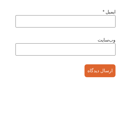
ایمیل
*
وب‌سایت