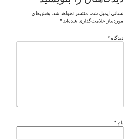
نشانی ایمیل شما منتشر نخواهد شد.
بخش‌های
موردنیاز علامت‌گذاری شده‌اند
*
دیدگاه
*
نام
*