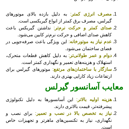
مصرف انرژی کمتر
:
به دلیل بازده بالای موتورهای
گیرلس، مصرف برق کمتر از انواع گیربکسی است.
صدای کمتر و حرکت نرم‌تر
:
نداشتن گیربکس باعث
کاهش صدای اضافی و حرکت نرم‌تر کابین می‌شود.
عدم نیاز به موتورخانه
:
این ویژگی باعث صرفه‌جویی در
فضای ساختمان می‌شود.
دوام و عمر طولانی‌تر
:
به دلیل کاهش قطعات متحرک،
استهلاک و هزینه‌های تعمیر و نگهداری کمتر است.
سازگار با ساختمان‌های مرتفع
:
موتورهای گیرلس برای
ارتفاعات زیاد کارایی بهتری دارند.
معایب آسانسور گیرلس
هزینه اولیه بالاتر
:
این آسانسورها به دلیل تکنولوژی
پیشرفته‌تر، قیمت بالاتری دارند.
نیاز به تخصص بالا در نصب و تعمیر
:
برای نصب و
نگهداری، نیاز به تکنسین‌های ماهرتر و تجهیزات خاص
است.