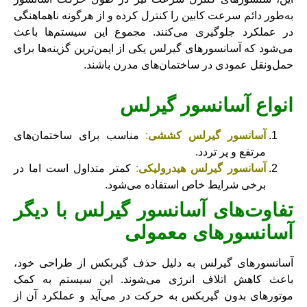
به‌طور دائم سرعت کابین را کنترل کرده و از هرگونه ناهماهنگی
در عملکرد جلوگیری می‌کنند. مجموع این سیستم‌ها باعث
می‌شود که آسانسورهای گیرلس یکی از ایمن‌ترین گزینه‌ها برای
حمل‌ونقل عمودی در ساختمان‌های مدرن باشند.
انواع آسانسور گیرلس
آسانسور گیرلس کششی
:
مناسب برای ساختمان‌های
مرتفع و پر تردد.
آسانسور گیرلس هیدرولیکی
:
کمتر متداول است اما در
برخی شرایط خاص استفاده می‌شود.
تفاوت‌های آسانسور گیرلس با دیگر
آسانسورهای معمولی
آسانسورهای گیرلس به دلیل حذف گیربکس از طراحی خود،
باعث کاهش اتلاف انرژی می‌شوند. این سیستم به کمک
موتورهای بدون گیربکس به حرکت در می‌آید و عملکرد آن از