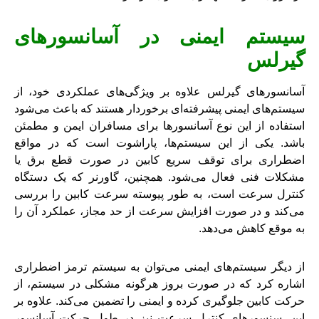
سیستم ایمنی در آسانسورهای
گیرلس
آسانسورهای گیرلس علاوه بر ویژگی‌های عملکردی خود، از
سیستم‌های ایمنی پیشرفته‌ای برخوردار هستند که باعث می‌شود
استفاده از این نوع آسانسورها برای مسافران ایمن و مطمئن
باشد. یکی از این سیستم‌ها، پاراشوت است که در مواقع
اضطراری برای توقف سریع کابین در صورت قطع برق یا
مشکلات فنی فعال می‌شود. همچنین، گاورنر که یک دستگاه
کنترل سرعت است، به طور پیوسته سرعت کابین را بررسی
می‌کند و در صورت افزایش سرعت از حد مجاز، عملکرد آن را
به موقع کاهش می‌دهد.
از دیگر سیستم‌های ایمنی می‌توان به سیستم ترمز اضطراری
اشاره کرد که در صورت بروز هرگونه مشکلی در سیستم، از
حرکت کابین جلوگیری کرده و ایمنی را تضمین می‌کند. علاوه بر
این، سنسورهای کنترل سرعت نیز در طول حرکت آسانسور