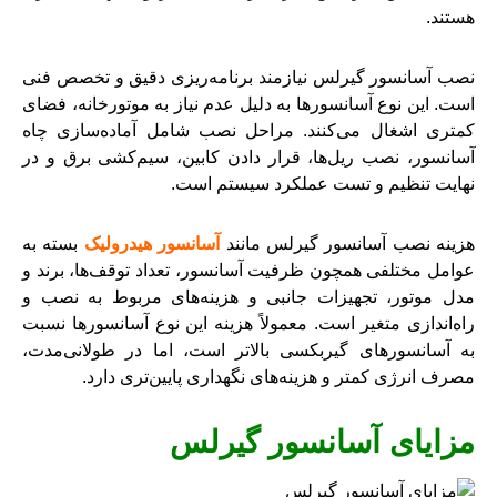
هستند.
نصب آسانسور گیرلس نیازمند برنامه‌ریزی دقیق و تخصص فنی
است. این نوع آسانسورها به دلیل عدم نیاز به موتورخانه، فضای
کمتری اشغال می‌کنند. مراحل نصب شامل آماده‌سازی چاه
آسانسور، نصب ریل‌ها، قرار دادن کابین، سیم‌کشی برق و در
نهایت تنظیم و تست عملکرد سیستم است.
هزینه نصب آسانسور گیرلس مانند
آسانسور هیدرولیک
بسته به
عوامل مختلفی همچون ظرفیت آسانسور، تعداد توقف‌ها، برند و
مدل موتور، تجهیزات جانبی و هزینه‌های مربوط به نصب و
راه‌اندازی متغیر است. معمولاً هزینه این نوع آسانسورها نسبت
به آسانسورهای گیربکسی بالاتر است، اما در طولانی‌مدت،
مصرف انرژی کمتر و هزینه‌های نگهداری پایین‌تری دارد.
مزایای آسانسور گیرلس