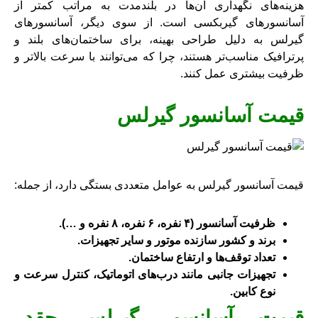
هزینه‌های نگهداری آن‌ها در بلندمدت به مراتب کمتر از
آسانسورهای گیربکسی است. از سوی دیگر، آسانسورهای
گیرلس به دلیل طراحی بهینه، برای ساختمان‌های بلند و
پرترافیک مناسب‌تر هستند، چرا که می‌توانند با سرعت بالاتر و
ظرفیت بیشتری عمل کنند.
قیمت آسانسور گیرلس
قیمت آسانسور گیرلس به عوامل متعددی بستگی دارد، از جمله:
ظرفیت آسانسور (۴ نفره، ۶ نفره، ۸ نفره و …).
برند و کشور سازنده موتور و سایر تجهیزات.
تعداد توقف‌ها و ارتفاع ساختمان.
تجهیزات جانبی مانند درب‌های اتوماتیک، کنترل سرعت و
نوع کابین.
قیمت آسانسور گیرلس چقدر