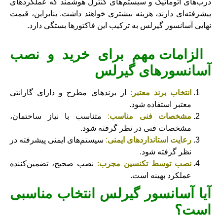
درب‌های اتوماتیک و سیستم‌های کنترل هوشمند که عملکردهای
پیشرفته‌ای دارند، هزینه بیشتری خواهند داشت. بنابراین، قیمت
نهایی آسانسور گیرلس به ترکیب این فاکتورها بستگی دارد.
الزامات مهم برای خرید و نصب
آسانسورهای گیرلس
انتخاب برند معتبر
:
از برندهای مطرح و دارای گارانتی
معتبر استفاده شود.
مشخصات فنی مناسب
:
متناسب با نیاز ساختمان،
مشخصات فنی در نظر گرفته شود.
رعایت استانداردهای ایمنی
:
سیستم‌های ایمنی پیشرفته در
نظر گرفته شود.
نصب توسط تکنسین مجرب
:
نصب صحیح، تضمین‌کننده
عملکرد بهینه است.
آیا آسانسور گیرلس انتخاب مناسبی
است؟