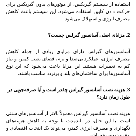
استفاده از سیستم گیربکس، از موتورهای بدون گیربکس برای
حرکت دادن کابین استفاده می‌شود. این سیستم باعث کاهش
مصرف انرژی و استهلاک می‌شود.
2. مزایای اصلی آسانسور گیرلس چیست؟
آسانسورهای گیرلس دارای مزایای زیادی از جمله کاهش
مصرف انرژی، عملکرد بی‌صدا و نرم، فضای نصب کمتر، و نیاز
کم به تعمیرات هستند. این مزایا باعث می‌شود که این نوع
آسانسورها برای ساختمان‌های بلند و پرتردد مناسب باشند.
3. هزینه نصب آسانسور گیرلس چقدر است و آیا صرفه‌جویی در
طول زمان دارد؟
هزینه نصب آسانسور گیرلس معمولاً بالاتر از آسانسورهای سنتی
است. با این حال، در بلندمدت با توجه به کاهش هزینه‌های
نگهداری و مصرف انرژی کمتر، می‌تواند یک انتخاب اقتصادی و
مقرون‌به‌صرفه باشد.