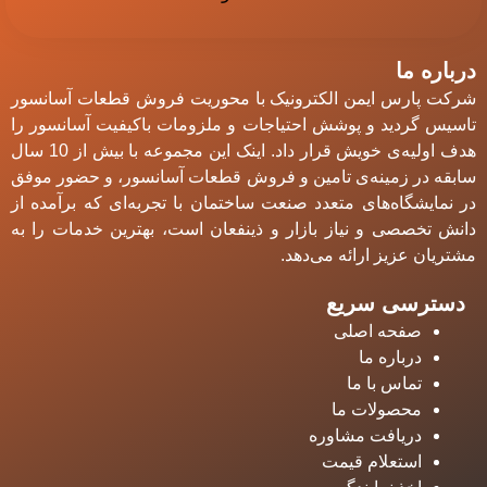
درباره ما
شرکت پارس ایمن الکترونیک با محوریت فروش قطعات آسانسور
تاسیس گردید و پوشش احتیاجات و ملزومات باکیفیت آسانسور را
هدف اولیه‌ی خویش قرار داد. اینک این مجموعه با بیش از 10 سال
سابقه در زمینه‌ی تامین و فروش قطعات آسانسور، و حضور موفق
در نمایشگاه‌های متعدد صنعت ساختمان با تجربه‌ای که برآمده از
دانش تخصصی و نیاز بازار و ذینفعان است، بهترین‎ خدمات را به
مشتریان عزیز ارائه می‌دهد.
دسترسی سریع
صفحه اصلی
درباره ما
تماس با ما
محصولات ما
دریافت مشاوره
استعلام قیمت