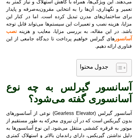
می‌دهند. این ویژگی‌ها، همراه با کاهش استهلاک و نیاز کمتر به
تعمیر و نگهداری، آن‌ها را به انتخابی مقرون‌به‌صرفه و پایدار
برای ساختمان‌های مدرن تبدیل کرده است. اما در کنار این
مزایا، هزینه نصب و تعمیرات این سیستم‌ها می‌تواند قابل توجه
باشد. در این مقاله، به بررسی مزایا، معایب و هزینه
نصب
آسانسور
های گیرلس خواهیم پرداخت تا دیدگاه جامعی از این
فناوری ارائه دهیم.
جدول محتوا
آسانسور گیرلس به چه نوع
آسانسوری گفته می‌شود؟
آسانسور گیرلس (Gearless Elevator) نوعی از آسانسورهای
بدون گیربکس است که در آن نیروی محرکه به طور مستقیم از
موتور به قرقره کششی منتقل می‌شود. این نوع آسانسورها به
دلیل نداشتن گیربکس، دارای راندمان بالاتر و استهلاک کمتری