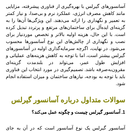
آسانسورهای گیرلس با بهره‌گیری از فناوری پیشرفته، مزایایی
مانند کاهش مصرف انرژی، عملکرد نرم و بی‌صدا، و نیاز کمتر
به تعمیر و نگهداری را ارائه می‌دهند. این ویژگی‌ها آن‌ها را به
گزینه‌ای ایده‌آل برای ساختمان‌های مرتفع و پرتردد تبدیل کرده
است. با این حال، هزینه اولیه بالاتر و تخصص موردنیاز برای
نصب و نگهداری از چالش‌های این نوع آسانسورها محسوب
می‌شود. در نهایت، اگرچه سرمایه‌گذاری اولیه در آسانسورهای
گیرلس بیشتر است، اما با توجه به کاهش هزینه‌های عملیاتی و
افزایش طول عمر، می‌تواند در بلندمدت گزینه‌ای
مقرون‌به‌صرفه باشد. تصمیم‌گیری در مورد انتخاب این فناوری
باید با توجه به بودجه، نیازهای ساختمان و میزان استفاده انجام
شود.
سوالات متداول درباره آسانسور گیرلس
1. آسانسور گیرلس چیست و چگونه عمل می‌کند؟
آسانسور گیرلس یک نوع آسانسور است که در آن به جای