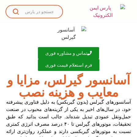
تماس و مشاوره فوری
فرم استعلام قیمت فوری
آسانسور گیرلس، مزایا و
معایب و هزینه نصب
آسانسورهای گیرلس (بدون گیربکس) به دلیل فناوری پیشرفته
خود، در سال‌های اخیر به یکی از گزینه‌های محبوب در صنعت
حمل‌ونقل عمودی تبدیل شده‌اند. جالب است بدانید که طبق
تحقیقات، موتورهای گیرلس تا ۴۰ درصد مصرف انرژی کمتری
نسبت به موتورهای گیربکسی دارند و عملکرد روان‌تری ارائه