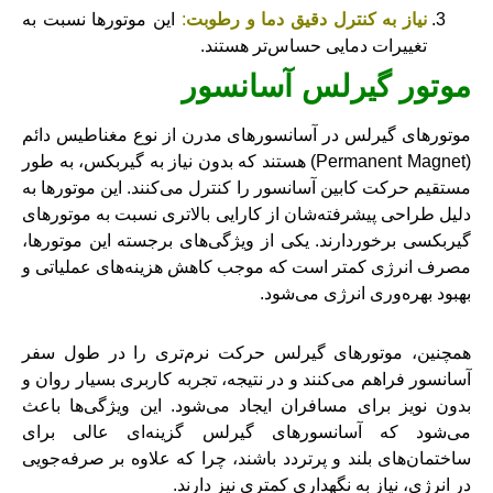
نیاز به کنترل دقیق دما و رطوبت
:
این موتورها نسبت به
تغییرات دمایی حساس‌تر هستند.
موتور گیرلس آسانسور
موتورهای گیرلس در آسانسورهای مدرن از نوع مغناطیس دائم
(Permanent Magnet) هستند که بدون نیاز به گیربکس، به طور
مستقیم حرکت کابین آسانسور را کنترل می‌کنند. این موتورها به
دلیل طراحی پیشرفته‌شان از کارایی بالاتری نسبت به موتورهای
گیربکسی برخوردارند. یکی از ویژگی‌های برجسته این موتورها،
مصرف انرژی کمتر است که موجب کاهش هزینه‌های عملیاتی و
بهبود بهره‌وری انرژی می‌شود.
همچنین، موتورهای گیرلس حرکت نرم‌تری را در طول سفر
آسانسور فراهم می‌کنند و در نتیجه، تجربه کاربری بسیار روان و
بدون نویز برای مسافران ایجاد می‌شود. این ویژگی‌ها باعث
می‌شود که آسانسورهای گیرلس گزینه‌ای عالی برای
ساختمان‌های بلند و پرتردد باشند، چرا که علاوه بر صرفه‌جویی
در انرژی، نیاز به نگهداری کمتری نیز دارند.