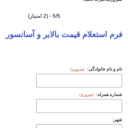
5/5 - (2 امتیاز)
فرم استعلام قیمت بالابر و آسانسور
نام و نام خانوادگی:
(ضروری)
شماره همراه:
(ضروری)
شهر: