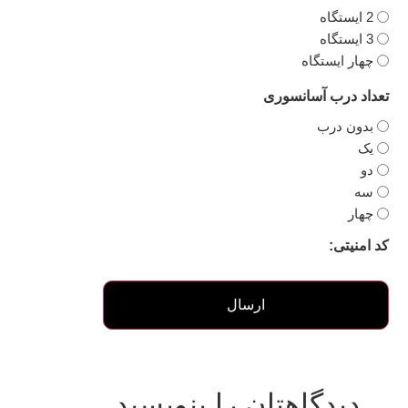
2 ایستگاه
3 ایستگاه
چهار ایستگاه
تعداد درب آسانسوری
بدون درب
یک
دو
سه
چهار
کد امنیتی:
دیدگاهتان را بنویسید