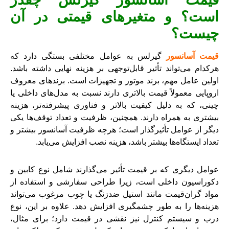
است؟ و متغیرهای قیمتی در آن
چیست؟
قیمت آسانسور
گیرلس به عوامل مختلفی بستگی دارد که
هرکدام می‌تواند تأثیر قابل‌توجهی بر هزینه نهایی داشته باشد.
اولین عامل مهم، برند موتور و تجهیزات است. برندهای معروف
اروپایی معمولاً قیمت بالاتری دارند نسبت به مدل‌های داخلی یا
چینی، که به دلیل کیفیت بالاتر و فناوری پیشرفته‌تر، هزینه
بیشتری به همراه دارند. همچنین، ظرفیت و تعداد توقف‌ها یکی
دیگر از عوامل تأثیرگذار است؛ هرچه ظرفیت آسانسور بیشتر و
تعداد ایستگاه‌ها بیشتر باشد، هزینه نصب افزایش می‌یابد.
عوامل دیگری که بر قیمت تأثیر می‌گذارند شامل نوع کابین و
دکوراسیون داخلی است، زیرا طراحی سفارشی و استفاده از
مواد گران‌قیمت مانند استیل ضدزنگ یا چوب مرغوب می‌تواند
هزینه‌ها را به طور چشمگیری افزایش دهد. علاوه بر این، نوع
درب و سیستم کنترل نیز نقشی در قیمت دارد؛ برای مثال،