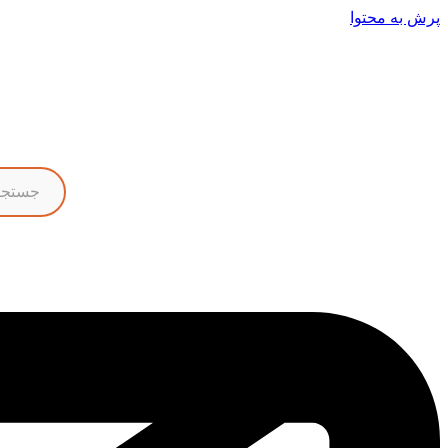
پرش به محتوا