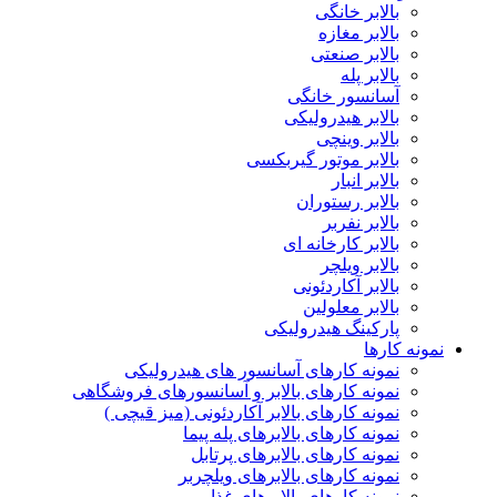
بالابر خانگی
بالابر مغازه
بالابر صنعتی
بالابر پله
آسانسور خانگی
بالابر هیدرولیکی
بالابر وینچی
بالابر موتور گیربکسی
بالابر انبار
بالابر رستوران
بالابر نفربر
بالابر کارخانه ای
بالابر ویلچر
بالابر آکاردئونی
بالابر معلولین
پارکینگ هیدرولیکی
نمونه کارها
نمونه کارهای آسانسور های هیدرولیکی
نمونه کارهای بالابر و آسانسورهای فروشگاهی
نمونه کارهای بالابر آکاردئونی (میز قیچی )
نمونه کارهای بالابرهای پله پیما
نمونه کارهای بالابرهای پرتابل
نمونه کارهای بالابرهای ویلچربر
نمونه کارهای بالابرهای غذا بر