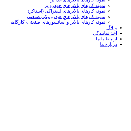
نمونه کارهای بالابرهای خودرو بر
نمونه کارهای بالابرهای لیفتراکی (استاکر)
نمونه کارهای بالابرهای هیدرولیکی صنعتی
نمونه کارهای بالابر و آسانسورهای صنعتی- کارگاهی
وبلاگ
اخذ نمایندگی
ارتباط با ما
درباره ما