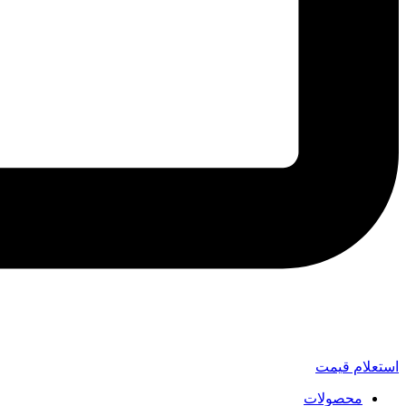
استعلام قیمت
محصولات