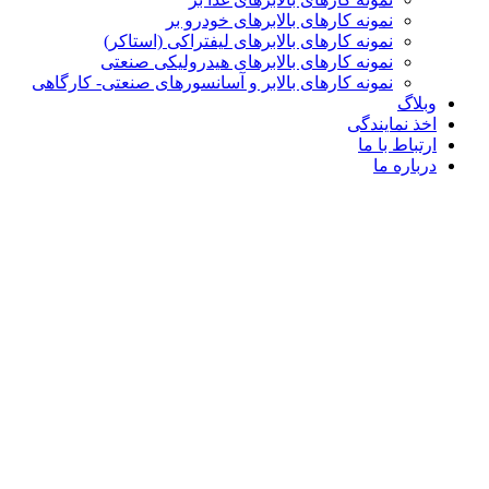
نمونه کارهای بالابرهای خودرو بر
نمونه کارهای بالابرهای لیفتراکی (استاکر)
نمونه کارهای بالابرهای هیدرولیکی صنعتی
نمونه کارهای بالابر و آسانسورهای صنعتی- کارگاهی
وبلاگ
اخذ نمایندگی
ارتباط با ما
درباره ما