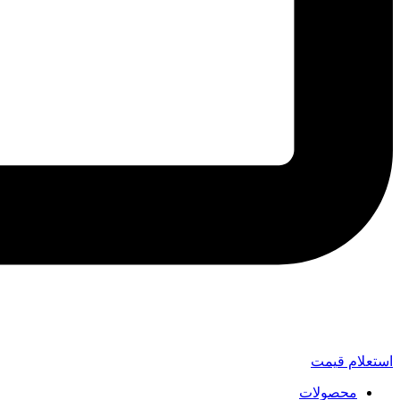
استعلام قیمت
محصولات