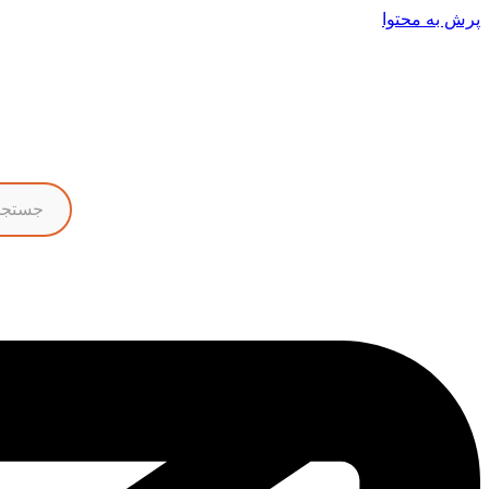
پرش به محتوا