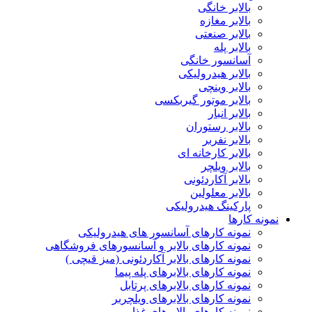
بالابر خانگی
بالابر مغازه
بالابر صنعتی
بالابر پله
آسانسور خانگی
بالابر هیدرولیکی
بالابر وینچی
بالابر موتور گیربکسی
بالابر انبار
بالابر رستوران
بالابر نفربر
بالابر کارخانه ای
بالابر ویلچر
بالابر آکاردئونی
بالابر معلولین
پارکینگ هیدرولیکی
نمونه کارها
نمونه کارهای آسانسور های هیدرولیکی
نمونه کارهای بالابر و آسانسورهای فروشگاهی
نمونه کارهای بالابر آکاردئونی (میز قیچی )
نمونه کارهای بالابرهای پله پیما
نمونه کارهای بالابرهای پرتابل
نمونه کارهای بالابرهای ویلچربر
نمونه کارهای بالابرهای غذا بر