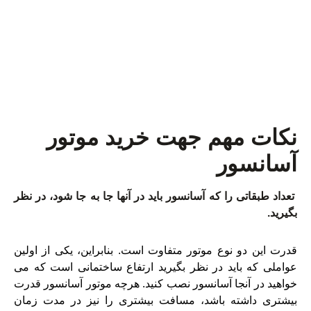
موتور آسانسور
نکات مهم جهت خرید موتور
آسانسور
تعداد طبقاتی را که آسانسور باید در آنها جا به جا شود، در نظر
بگیرید.
قدرت این دو نوع موتور متفاوت است. بنابراین، یکی از اولین
عواملی که باید در نظر بگیرید ارتفاع ساختمانی است که می
خواهید در آنجا آسانسور نصب کنید. هرچه موتور آسانسور قدرت
بیشتری داشته باشد، مسافت بیشتری را نیز در مدت زمان