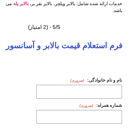
خدمات ارائه شده شامل: بالابر ویلچر، بالابر نفر بر،
بالابر پله
می
باشد.
5/5 - (2 امتیاز)
فرم استعلام قیمت بالابر و آسانسور
نام و نام خانوادگی:
(ضروری)
شماره همراه:
(ضروری)