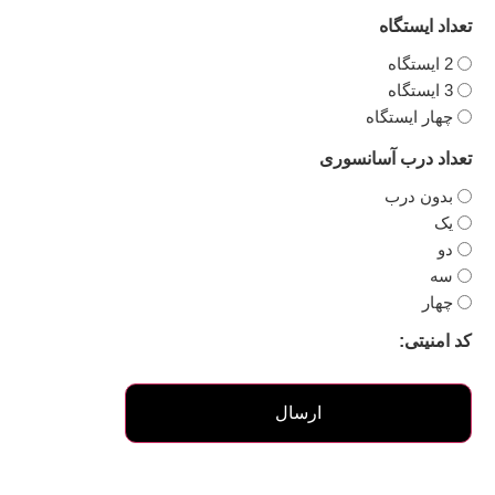
تعداد ایستگاه
2 ایستگاه
3 ایستگاه
چهار ایستگاه
تعداد درب آسانسوری
بدون درب
یک
دو
سه
چهار
کد امنیتی: