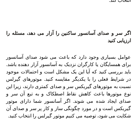
انتخاب کند.
موتور آسانسور
اگر سر و صدای آسانسور ساکنین را آزار می دهد، مسئله را
ارزیابی کنید
عوامل بسیاری وجود دارد که باعث می شود صدای آسانسور
برای همسایگان یا کارگران نزدیک به آسانسور آزار دهنده باشد.
باید بررسی کنید که آیا این یک مشکل است و احتمالات موجود
در شرایط فعلی را با یکدیگر مقایسه کنید. موتورهای گیرلس
نسبت به موتورهای گیربکس سر و صدای کمتری دارند، زیرا این
نوع موتورها باعث کاهش نقاط اصطکاک و به تبع آن سر و
صدای ایجاد شده می شوند. اگر آسانسور شما دارای موتور
گیربکس است و در مورد چگونگی ساز و کار پر سر و صدای آن
شکایت می شود، توصیه می کنیم موتور گیرلس را انتخاب کنید.
موتور آسانسور