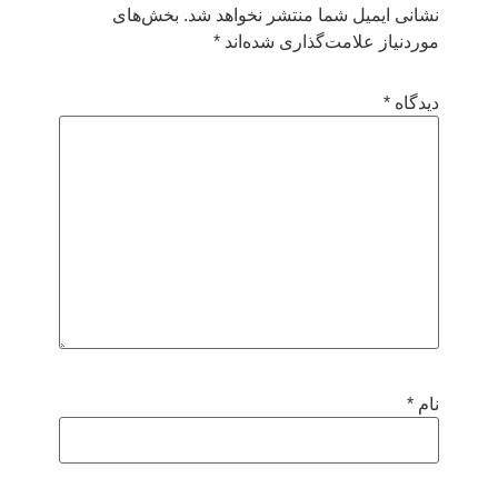
نشانی ایمیل شما منتشر نخواهد شد.
بخش‌های
موردنیاز علامت‌گذاری شده‌اند
*
دیدگاه
*
نام
*