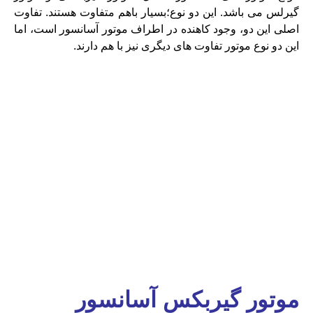
گیرلس می باشد. این دو نوع؛بسیار باهم متفاوت هستند. تفاوت
اصلی این دو، وجود کاهنده در اطراف موتور آسانسور است، اما
این دو نوع موتور تفاوت های دیگری نیز با هم دارند.
موتور گیربکس آسانسور