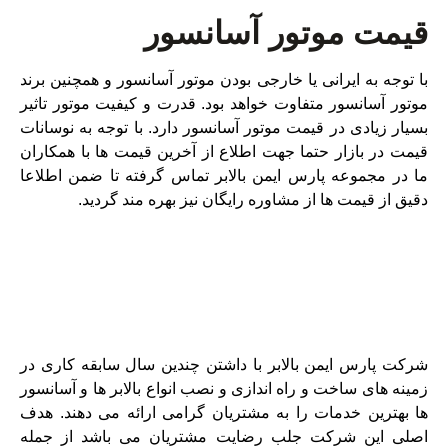
قیمت موتور آسانسور
با توجه به ایرانی یا خارجی بودن موتور آسانسور و همچنین برند
موتور آسانسور متفاوت خواهد بود. قدرت و کیفیت موتور تاثیر
بسیار زیادی در قیمت موتور آسانسور دارد. با توجه به نوسانات
قیمت در بازار حتما جهت اطلاع از آخرین قیمت ها با همکاران
ما در مجموعه پارس ایمن بالابر تماس گرفته تا ضمن اطلاعا
دقیق از قیمت ها از مشاوره رایگان نیز بهره مند گردید.
وتور آسانس
ور
شرکت پارس ایمن بالابر با داشتن چندین سال سابقه کاری در
زمینه های ساخت و راه اندازی و نصب انواع بالابر ها و آسانسور
ها بهترین خدمات را به مشتریان گرامی ارائه می دهند. هدف
اصلی این شرکت جلب رضایت مشتریان می باشد از جمله