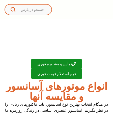
تماس و مشاوره فوری
فرم استعلام قیمت فوری
انواع موتورهای آسانسور
و مقایسه آنها
در هنگام انتخاب بهترین نوع آسانسور، باید فاکتورهای زیادی را
در نظر بگیریم. آسانسور عنصری اساسی در زندگی روزمره ما