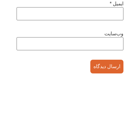
ایمیل
*
وب‌سایت