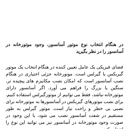
در هنگام انتخاب نوع موتور آسانسور، وجود موتورخانه در
آسانسور را در نظر بگیرید
فضای فیزیکی یک عامل تعیین کننده در هنگام انتخاب یک موتور
گیربکس یا گیرلس است. موتورخانه جزئی اختیاری در هنگام
نصب آسانسور است که امکان نصب مکانیزم های پیچیده تر،
سنگین یا بزرگ را فراهم می آورد. اگر آسانسور دارای
موتورخانه نباشد، فقط می توانیم از موتورگیرلس استفاده کنیم.
برای نصب موتورهای گیربکس در آسانسورها به موتورخانه برای
نصبی بی خطر و راحت نیاز است. موتور گیرلس به طور
مستقیم در شفت آسانسور نصب می شود، با این وجود در
صورت وجود موتورخانه در آسانسور نیز می توانید این نوع را