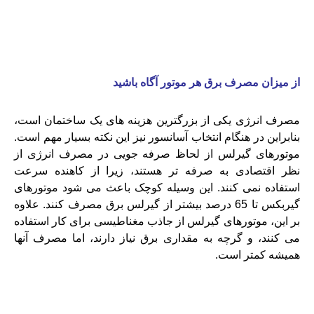
از میزان مصرف برق هر موتور آگاه باشید
مصرف انرژی یکی از بزرگترین هزینه های یک ساختمان است،
بنابراین در هنگام انتخاب آسانسور نیز این نکته بسیار مهم است.
موتورهای گیرلس از لحاظ صرفه جویی در مصرف انرژی از
نظر اقتصادی به صرفه تر هستند، زیرا از کاهنده سرعت
استفاده نمی کنند. این وسیله کوچک باعث می شود موتورهای
گیربکس تا 65 درصد بیشتر از گیرلس برق مصرف کنند. علاوه
بر این، موتورهای گیرلس از جاذب مغناطیسی برای کار استفاده
می کنند، و گرچه به مقداری برق نیاز دارند، اما مصرف آنها
همیشه کمتر است.
موتور آسانسور