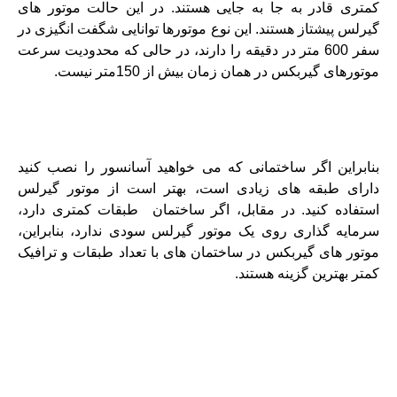
کمتری قادر به جا به جایی هستند. در این حالت موتور های
گیرلس پیشتاز هستند. این نوع موتورها توانایی شگفت انگیزی در
سفر 600 متر در دقیقه را دارند، در حالی که محدودیت سرعت
موتورهای گیربکس در همان زمان بیش از 150متر نیست.
موتور آسانسور
بنابراین اگر ساختمانی که می خواهید آسانسور را نصب کنید
دارای طبقه های زیادی است، بهتر است از موتور گیرلس
استفاده کنید. در مقابل، اگر ساختمان طبقات کمتری دارد،
سرمایه گذاری روی یک موتور گیرلس سودی ندارد، بنابراین،
موتور های گیربکس در ساختمان های با تعداد طبقات و ترافیک
کمتر بهترین گزینه هستند.