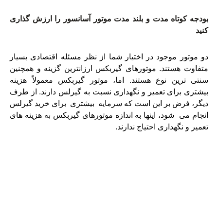
بودجه کوتاه مدت و بلند مدت موتور آسانسور را ارزش گذاری
کنید
دو موتور موجود در اختیار شما از نظر مسئله اقتصادی بسیار
متفاوت هستند. موتورهای گیربکس ارزانترین گزینه و همچنین
سنتی ترین نوع هستند. اما، موتور گیربکس معمولاً هزینه
بیشتری برای تعمیر و نگهداری نسبت به گیرلس دارند. از طرف
دیگر، فرض بر این است که سرمایه بیشتری برای خرید گیرلس
انجام می شود، اینها به اندازه موتورهای گیربکس به هزینه های
تعمیر و نگهداری احتیاج ندارند.