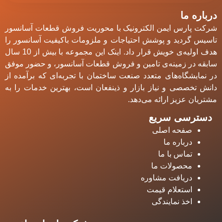
درباره ما
شرکت پارس ایمن الکترونیک با محوریت فروش قطعات آسانسور
تاسیس گردید و پوشش احتیاجات و ملزومات باکیفیت آسانسور را
هدف اولیه‌ی خویش قرار داد. اینک این مجموعه با بیش از 10 سال
سابقه در زمینه‌ی تامین و فروش قطعات آسانسور، و حضور موفق
در نمایشگاه‌های متعدد صنعت ساختمان با تجربه‌ای که برآمده از
دانش تخصصی و نیاز بازار و ذینفعان است، بهترین‎ خدمات را به
مشتریان عزیز ارائه می‌دهد.
دسترسی سریع
صفحه اصلی
درباره ما
تماس با ما
محصولات ما
دریافت مشاوره
استعلام قیمت
اخذ نمایندگی