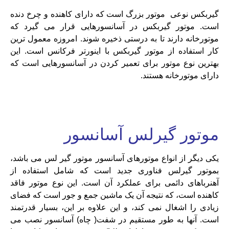
گیربکس نوعی موتور بزرگ است که دارای کاهنده و چرخ دنده
است. موتور گیربکس در آسانسورهایی قرار می گیرد که
موتورخانه دارند تا به درستی ذخیره شوند. امروزه معمول ترین
کار استفاده از موتور گیربکس با اینورتر فرکانس است. این
بهترین نوع موتور برای تعمیر کردن در آسانسورهایی است که
دارای موتورخانه هستند.
موتور گیرلس آسانسور
یکی دیگر از انواع موتورهای آسانسور موتور گیر لس می باشد،
بموتور گیرلس فناوری جدید است که شامل استفاده از
آهنرباهای دائمی برای عملکرد آن است. این نوع موتور فاقد
کاهنده است، که نتیجه آن یک ماشین جمع و جور است که فضای
زیادی را اشغال نمی کند، و این علاوه بر این، بسیار قدرتمند
است. آنها به طور مستقیم در شفت( چاه) آسانسور نصب می