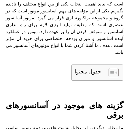
است که نباید اهمیت انتخاب یکی از بین انواع مختلف را نادیده
بگیریم. یکی از این مؤلفه های مهم آسانسور موتور است که در
گروه و مجموعه تراکتورسازی قرار می گیرد. موتور آسانسور
عنصری است که وظیفه تولید انرژی لازم برای راه اندازی
آسانسور و متوقف کردن آن را بر عهده دارد. موتور در عملکرد
آینده آسانسور و میزان بودجه اختصاصی برای خرید آن مؤثر
است . هدف ما آشنا کردن شما با انواع موتورهای آسانسور می
باشد.
جدول محتوا
گزینه های موجود در آسانسورهای
برقی
ما مطلب دیگری را به تحلیل تفاوت های بین دو سیستم اساسی