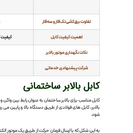
تفاوت برق‌کشی تک‌فاز و سه‌فاز
د
اهمیت کیفیت کابل
کیفیت ک
نکات نگهداری موتور بالابر
شرکت پیشنهادی خدماتی
کابل بالابر ساختمانی
کابل مناسب برای بالابر ساختمان به عنوان رابط بین واگن
بالابر، کابل های فولادی از طریق دستگاه بالا و پایین می رو
شود
به این شکل که با ارسال فرمان حرکت از طریق یک موتور الک