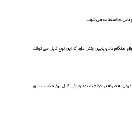
 کابل ها استفاده می شود.
ه حرکت و وزن ترازو هنگام بالا و پایین رفتن دارد که این نوع کابل می تواند
قرون به صرفه تر خواهند بود ویژگی کابل برق مناسب برای