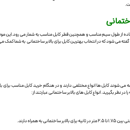
 ساختمانی
استفاده از طول سیم مناسب و همچنین قطر کابل مناسب به شمار می رود.این م
ا گفته می شود که در انتخاب بهترین کابل برای بالابر ساختمانی به شما کمک می
رضه می شوند کابل ها انواع مختلفی دارند و در هنگام خرید کابل مناسب برای با
ر نظر بگیرید. انواع کابل های بالابر ساختمانی عبارتند از:
به همراه دارند.