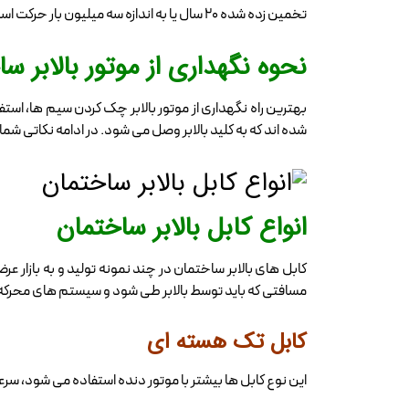
تخمین زده شده 20 سال یا به اندازه سه میلیون بار حرکت است.
نحوه نگهداری از موتور بالابر
بهترین راه نگهداری از موتور بالابر چک کردن سیم‌ ها، 
شده اند که به کلید بالابر وصل می شود. در ادامه نکاتی شم
انواع کابل بالابر ساختمان
کابل های بالابر ساختمان در چند نمونه تولید و به بازار ع
مسافتی که باید توسط بالابر طی شود و سیستم های محرکه را د
کابل تک هسته ای
این نوع کابل ها بیشتر با موتور دنده استفاده می شود، سرعتی بین 1.75 تا 2.5 متر در ثانیه برای بالابر ساختمانی 