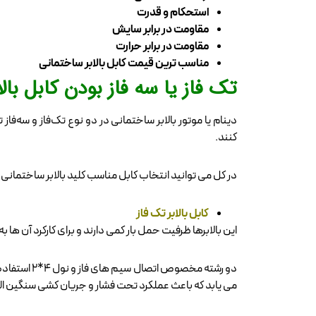
استحکام و قدرت
مقاومت در برابر سایش
مقاومت در برابر حرارت
مناسب ترین قیمت کابل بالابر ساختمانی
تک فاز یا سه فاز بودن کابل بال
دینام یا موتور بالابر ساختمانی در دو نوع تک‌فاز و سه‌فاز 
کنند.
در کل می توانید انتخاب کابل مناسب کلید بالابر ساختمانی را 
کابل بالابر تک فاز
این بالابرها ظرفیت حمل بار کمی دارند و برای کارکرد آن ها به برق 220 کیلویی متناوب در سطح برق شهری نیاز دارید. برای کابل کشی بالابرهای تک فاز
دو رشته مخ
می یابد که باعث عملکرد تحت فشار و جریان کشی سنگین ا