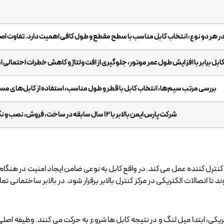
ر هر دو نوع، انتخاب کابل مناسب با سطح مقطع و طول کافی اهمیت دارد. تفاوت اصلی
ابل برابر با افزایش طول عمر موتور، جلوگیری از افت ولتاژ و کاهش خطرات احتمالی 
بررسی مرتب سیم‌ها، انتخاب کابل با قطر و طول مناسب، استفاده از کابل‌های مسی 
شرکت پارس ایمن بالابر با ۱۲ سال سابقه در ساخت، فروش، نصب و نگهداری بالابر ساختمانی
 و کنترل کننده عمل می کند. در واقع کابل به نوعی ضامن ایجاد امنیت در هنگ
ند تا اتصالات الکتریکی در مرکز کنترل بالابر برقرار شود. در بالابر ساختمانی
تریکی، ابتدا میل لنگ و در نتیجه کابل ها شروع به حرکت می کنند. وظیفه اصلی