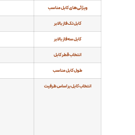
ویژگی‌های کابل مناسب
کابل تک‌فاز بالابر
کابل سه‌فاز بالابر
انتخاب قطر کابل
طول کابل مناسب
انتخاب کابل بر اساس ظرفیت