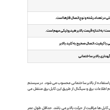
 در تعداد رشته و نوع اتصال فازها است.
است؛ به اندازه قیمت بالابر هیدرولیکی مهم است.
با کیفیت، اتصال صحیح به کلید بالابر
ام استفاده از بالابر ساختمانی محسوب می شود. در سیستم
 تمام اطلاعات برق و سیگنال از طریق این کابل برق منتقل می
 کابل ها مراقبت از حرکت بالابر می باشد. حداقل طول عمر