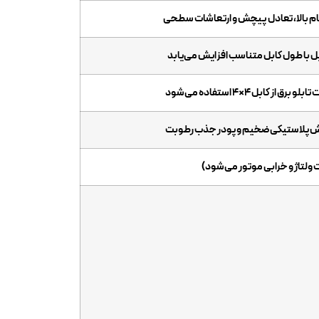
ام بالا، تعادل پیچش و ارتعاشات سطحی