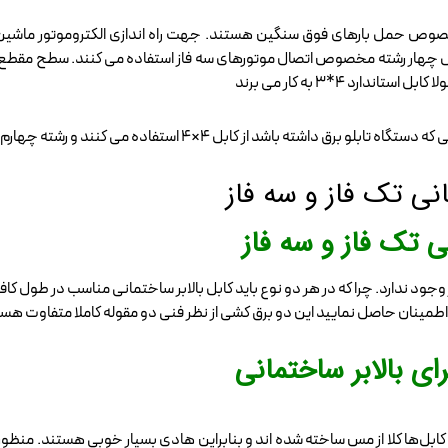
 کابل چهار رشته مخصوص اتصال موتورهای سه فاز استفاده می کنند. سطح مقطع رشت
د 4*3 به کار می برند
ی تک فاز و سه فاز
از وجود ندارد. چرا که در هر دو نوع باید کابل بالابر ساختمانی مناسب در طول 
‌ها اطمینان حاصل نمایید این دو برق کشی از نظر فنی دو مقوله کاملا متفاوت هس
ی بالابر ساختمانی