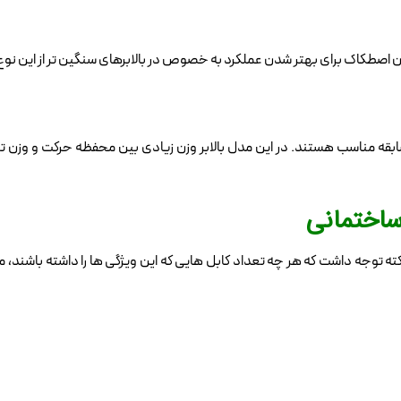
 اصطکاک برای بهتر شدن عملکرد به خصوص در بالابرهای سنگین تر از این نوع
ابل برای ساختمان های بلند با بیش از 10 سال سابقه مناسب هستند. در این مدل بالابر وزن زیادی بین محفظ
ساختمانی
ته توجه داشت که هر چه تعداد کابل هایی که این ویژگی ها را داشته باشند، م