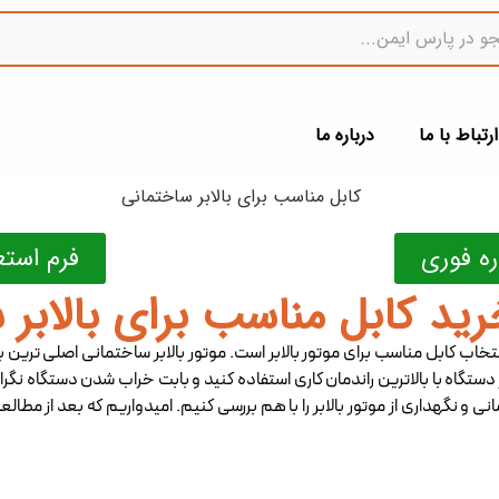
ارتباط با ما
درباره ما
ه فوری
فرم است
رید کابل مناسب برای بالابر 
انتخاب کابل مناسب برای موتور بالابر است.
موتور بالابر ساختمانی اصلی ‌ترین
ستگاه با بالاترین راندمان کاری استفاده کنید و بابت خراب شدن دستگاه نگرانی
 و نگهداری از موتور بالابر را با هم بررسی کنیم. امیدواریم که بعد از مطالعه