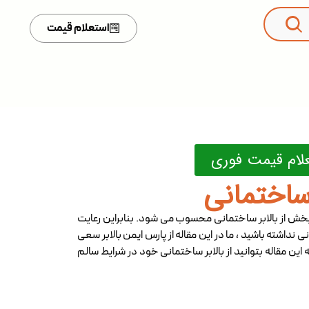
استعلام قیمت
علام قیمت فوری
ساختمانی
 بخش از بالابر ساختمانی محسوب می شود. بنابراین رعایت
 نداشته باشید ، ما در این مقاله از پارس ایمن بالابر سعی
 این مقاله بتوانید از بالابر ساختمانی خود در شرایط سالم