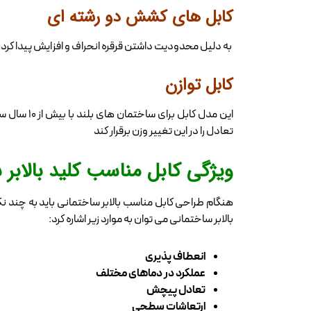
کابل های کشش دو رشته ای
به دلیل محدودیت داشتن قرقره انحراف و افزایش پیدا کردن
کابل توازن
این مدل ک
تعادل را در این تغییر وزن برقرار کند
ویژگی کابل مناسب کلید بالابر 
هنگام طراحی کابل مناسب بالابر ساختمانی باید به چند نک
بالابر ساختمانی می توان به موارد زیر اشاره کرد:
انعطاف پذیری
عملکرد در دماهای مختلف
تعادل پیچش
ارتعاشات سطحی