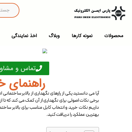
محصولات
نمونه کارها
وبلاگ
اخذ نمایندگی
تماس و مشاور
راهنمای خ
آیا می دانستید یکی از رازهای نگهداری از بالابر ساختمانی 
برخی نکات اصولی برای نگهداری از آن کمک می کند که تا از د
داریم نکات خرید و انتخاب کابل مناسب برای بالابر ساختمانی
بهترین عملکرد را دریافت کنید.