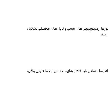
وتورها از سیم‌پیچی‌ های مسی و کابل های مختلفی تشکیل
 کند
لابر ساختمانی باید فاکتورهای مختلفی از جمله: وزن واگن،