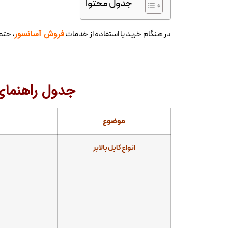
جدول محتوا
فروش آسانسور
در هنگام خرید یا استفاده از خدمات
، حتم
جدول راهنمای 
موضوع
انواع کابل بالابر