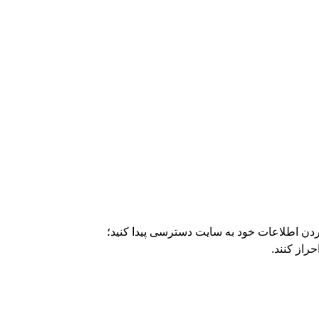
کردن اطلاعات خود به سایت دسترسی پیدا کنید؛
راز کنند.