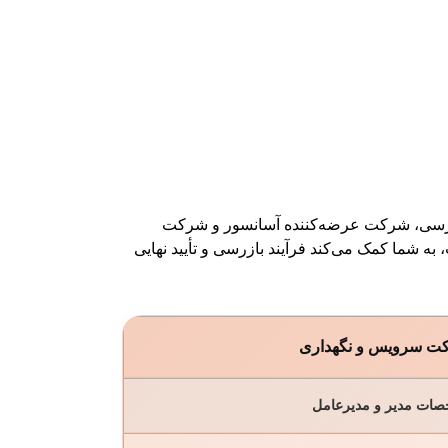
ازرسی، شرکت عرضه‌کننده آسانسور و شرکت
به شما کمک می‌کند فرآیند بازرسی و تأیید نهایی
ت سرویس و نگهداری
ات مدیر و مدیرعامل