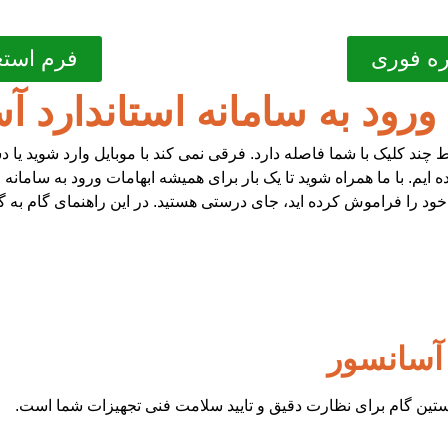
ه فوری
فرم استع
رود به سامانه استاندارد آ
ند کلیک با شما فاصله دارد. فرقی نمی کند با موبایل وارد شوید یا د
 ایم. با ما همراه شوید تا یک بار برای همیشه ابهامات ورود به سامانه
 خود را فراموش کرده اید، جای درستی هستید. در این راهنمای گام به 
 آسانسور
ستین گام برای نظارت دقیق و تایید سلامت فنی تجهیزات شما است.