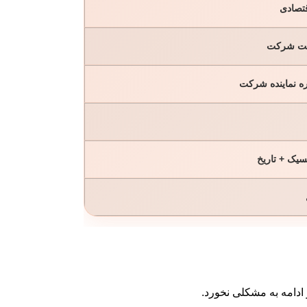
قتصادی
بت شرکت
ه نماینده شرکت
سیک + تاریخ
ر ادامه به مشکلی نخورد.