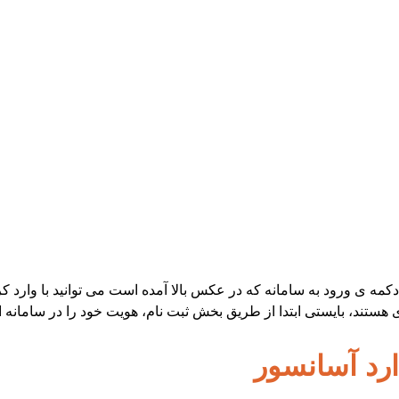
دکمه ی ورود به سامانه که در عکس بالا آمده است می توانید با وارد 
تند، بایستی ابتدا از طریق بخش ثبت نام، هویت خود را در سامانه اح
ارد آسانسور