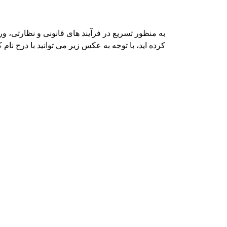
به منظور تسریع در فرآیند های قانونی و نظارتی، و
کرده اید، با توجه به عکس زیر می توانید با درج نام