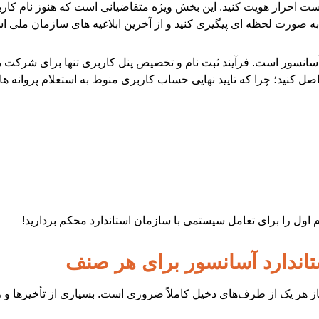
است احراز هویت کنید. این بخش ویژه متقاضیانی است که هنوز نام کارب
به صورت لحظه ای پیگیری کنید و از آخرین ابلاغیه های سازمان ملی اس
انسور است. فرآیند ثبت نام و تخصیص پنل کاربری تنها برای شرکت ها
اصل کنید؛ چرا که تایید نهایی حساب کاربری منوط به استعلام پروان
 اول را برای تعامل سیستمی با سازمان استاندارد محکم بردارید!
تاندارد آسانسور برای هر صنف
ز هر یک از طرف‌های دخیل کاملاً ضروری است. بسیاری از تأخیرها و رد