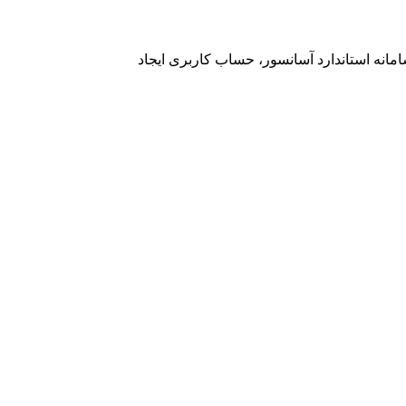
امانه استاندارد آسانسور، حساب کاربری ایجاد