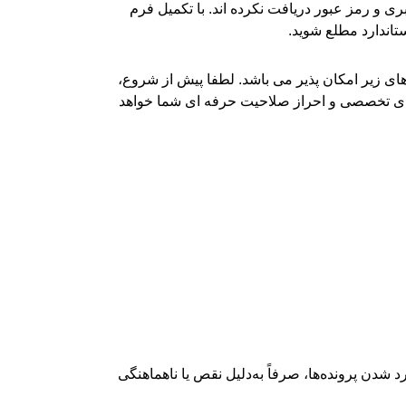
ری و رمز عبور دریافت نکرده اند. با تکمیل فرم
تاندارد مطلع شوید.
ی زیر امکان پذیر می باشد. لطفا پیش از شروع،
ه های تخصصی و احراز صلاحیت حرفه ای شما خواهد
 شدن پرونده‌ها، صرفاً به‌دلیل نقص یا ناهماهنگی