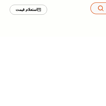
استعلام قیمت