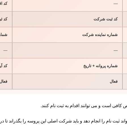
—
کد ا
کد ثبت شرکت
کد ث
شماره نماینده شرکت
شمار
—
—
شماره پروانه + تاریخ
کد آی
فعال
فعال
افی است و می توانند اقدام به ثبت نام کنند.
اند ثبت نام را انجام دهد و باید شرکت اصلی این پروسه را بگذراند تا د