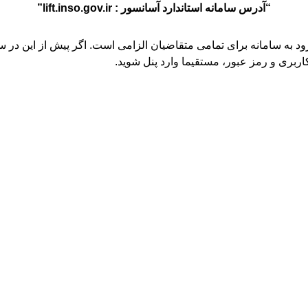
“آدرس سامانه استاندارد آسانسور : lift.inso.gov.ir”
رود به سامانه برای تمامی متقاضیان الزامی است. اگر پیش از این در س
 کاربری و رمز عبور، مستقیما وارد پنل شوید.