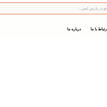
رتباط با ما
درباره ما