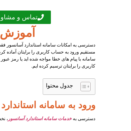
تماس و مشاور
آموزش و
دسترسی به امکانات سامانه استاندارد آسانسور فقط چ
مستقیم ورود به حساب کاربری را برایتان آماده کرده
سامانه با پیام های خطا مواجه شده اید یا رمز عبور
کاربری را برایتان ترسیم کرده ایم.
جدول محتوا
ورود به سامانه استاندارد
دسترسی به
خدمات سامانه استاندارد آسانسور
، نخ