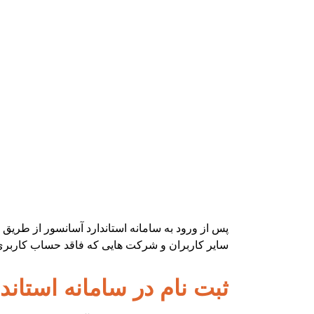
پس از ورود به سامانه استاندارد آسانسور از طریق 
سایر کاربران و شرکت هایی که فاقد حساب کاربری هس
ثبت نام در سامانه استاند