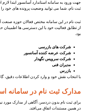
جهت ورود به سامانه استاندارد آسانسور ابتدا لازم 
ثبت نام، شما می توانید وضعیت پرونده های خود را 
ثبت نام در این سامانه مختص فعالان حوزه صنعت آس
از تطابق فعالیت خود با این دسترسی ها اطمینان ح
بود.
شرکت های بازرسی
شرکت عرضه کننده آسانسور
شرکت سرویس نگهدار
مدیران فنی
بازرس
با انتخاب نقش خود و وارد کردن اطلاعات دقیق، گام
مدارک ثبت نام در سامانه اس
برای ثبت نام بدون دردسر، آگاهی از مدارک مورد نیا
در همین مستندات اتفاق می‌افتد.