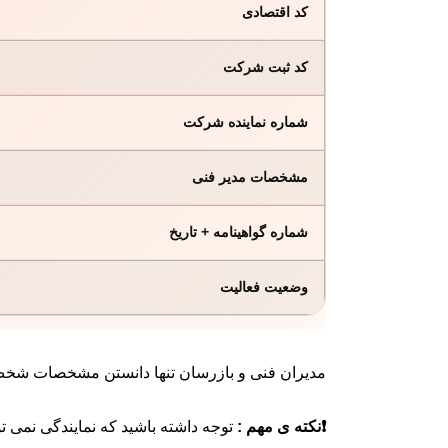
کد اقتصادی
کد ثبت شرکت
شماره نماینده شرکت
مشخصات مدیر فنی
شماره گواهینامه + تاریخ
وضعیت فعالیت
مدیران فنی و بازرسان تنها دانستن مشخصات شخص ک
❗نکته ی مهم :
توجه داشته باشید که نمایندگی نمی تو