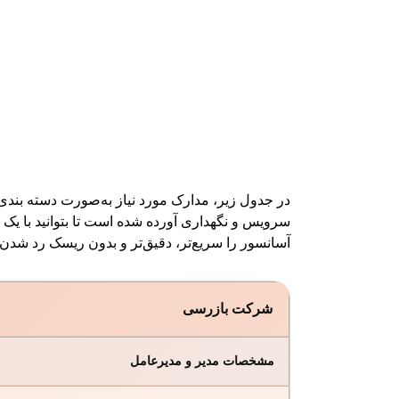
در جدول زیر، مدارک مورد نیاز به‌صورت دسته‌ 
سرویس و نگهداری آورده شده است تا بتوانید با یک ن
آسانسور را سریع‌تر، دقیق‌تر و بدون ریسک رد شدن 
شرکت بازرسی
مشخصات مدیر و مدیرعامل