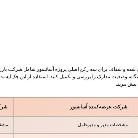
بندی‌ شده و شفاف برای سه رکن اصلی پروژه آسانسور شامل شرکت ب
گاه، وضعیت مدارک را بررسی و تکمیل کنید. استفاده از این چک‌لیست، 
پیش ببرید.
شرکت عرضه‌کننده آسانسور
شرک
مشخصات مدیر و مدیرعامل
مشخص