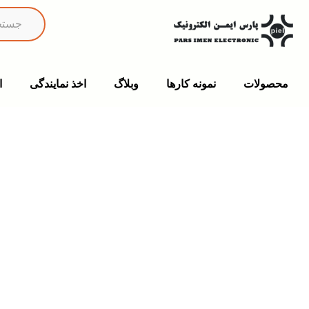
محصولات
نمونه کارها
وبلاگ
اخذ نمایندگی
ا