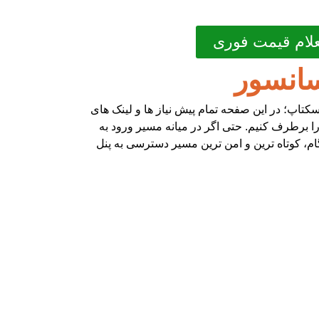
لام قیمت فوری
سانسور
سکتاپ؛ در این صفحه تمام پیش نیاز ها و لینک های
 را برطرف کنیم. حتی اگر در میانه مسیر ورود به
گام، کوتاه ترین و امن ترین مسیر دسترسی به پنل