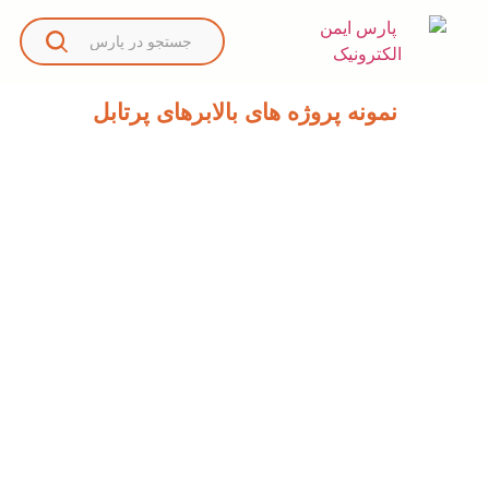
نمونه پروژه های بالابرهای پرتابل